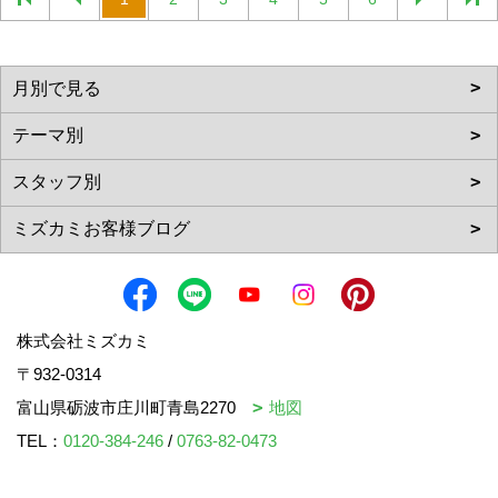
株式会社ミズカミ
〒932-0314
富山県砺波市庄川町青島2270
地図
TEL：
0120-384-246
/
0763-82-0473