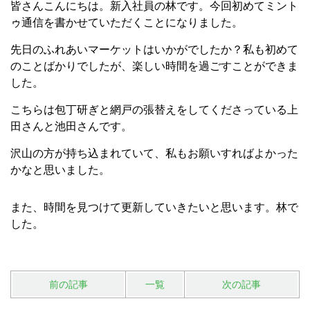
皆さんこんにちは。新入社員の林です。今回初めてミント
ゥ通信を書かせていただくことになりました。
先日のふれあいマーケットはいかがでしたか？私も初めて
のことばかりでしたが、楽しい時間を過ごすことができま
した。
こちらは包丁研ぎと網戸の張替えをしてくださっている上
田さんと池田さんです。
沢山の方が持ち込まれていて、私もお願いすればよかった
かなと思いました。
また、時間を見つけて更新していきたいと思います。林で
した。
前の記事
一覧
次の記事