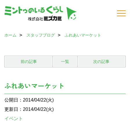
ホーム
スタッフブログ
ふれあいマーケット
前の記事
一覧
次の記事
ふれあいマーケット
公開日：2014/04/22(火)
更新日：2014/04/22(火)
イベント