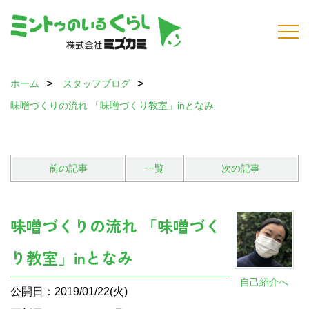
ホーム
スタッフブログ
味噌づくりの流れ 「味噌づくり教室」inとなみ
前の記事
一覧
次の記事
味噌づくりの流れ 「味噌づく
り教室」inとなみ
自己紹介へ
公開日：2019/01/22(火)