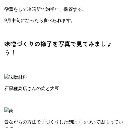
⑨蓋をして冷暗所で約半年、保管する。
9月中旬になったら食べられます。
味噌づくりの様子を写真で見てみましょ
う！
石黒種麹店さんの麹と大豆
昔ながらの方法で手づくりした麹はくっついて固まってい