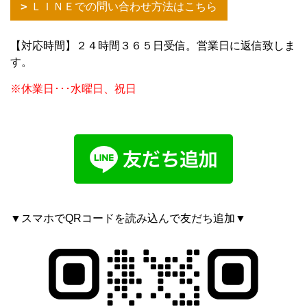
ＬＩＮＥでの問い合わせ方法はこちら
【対応時間】２４時間３６５日受信。営業日に返信致しま
す。
※休業日･･･水曜日、祝日
▼スマホでQRコードを読み込んで友だち追加▼