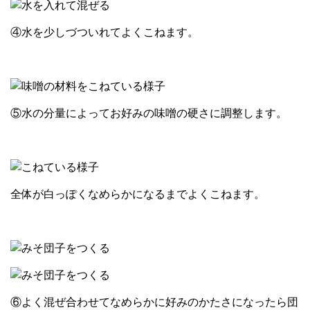
④水を少しづついれてよくこねます。
⑤水の分量によってお好みの味噌の硬さに調整します。
全体が白っぽくなめらかになるまでよくこねます。
⑥よく混ぜ合わせてなめらかに好みのかたさになったら団