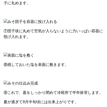
子に丸めます。
⑦団子状に丸めて空気が入らないように力いっぱい容器に
投げ入れます。
⑧残しておいた塩を表面に敷きます。
⑨これで、蓋をしっかり閉めて冷暗所で半年保管します。
夏が過ぎて9月中旬頃には出来上がりです。