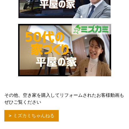
その他、空き家を購入してリフォームされたお客様動画も
ぜひご覧ください
ミズカミちゃんねる