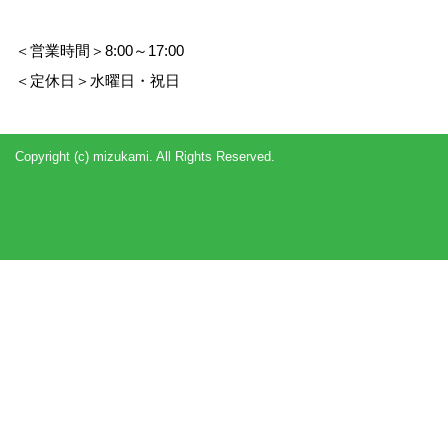
＜営業時間＞8:00～17:00
＜定休日＞水曜日・祝日
Copyright (c) mizukami. All Rights Reserved.