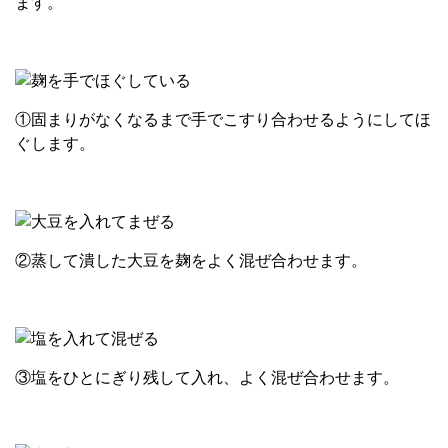
ます。
①固まりがなくなるまで手でこすり合わせるようにしてほ
ぐします。
②蒸して潰した大豆を麹をよく混ぜ合わせます。
③塩をひとにぎり残して入れ、よく混ぜ合わせます。