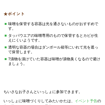
★ポイント
味噌を保管する容器は光を通さないものがおすすめで
す。
タッパウエアの味噌専用のもので保管するとカビが生
えにくいようです。
透明な容器の場合はダンボール箱等にいれて光を遮っ
て保管します。
?漬物を漬けていた容器は味噌が漬物臭くなるので避け
ましょう。
ちいさなお子さんといっしょに参加できます。
いっしょに味噌づくりしてみたいかたは、
イベント予告
の