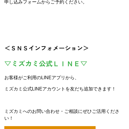
申し込みフォームからご予約ください。
＜ＳＮＳインフォメーション＞
▽ミズカミ公式ＬＩＮＥ▽
お客様がご利用のLINEアプリから、
ミズカミ公式LINEアカウントを友だち追加できます！
ミズカミへのお問い合わせ・ご相談にぜひご活用くださ
い！