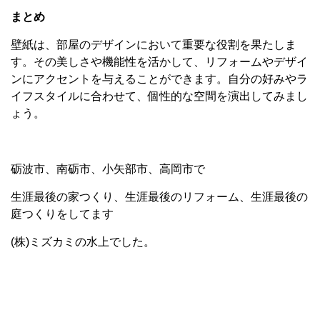
まとめ
壁紙は、部屋のデザインにおいて重要な役割を果たしま
す。その美しさや機能性を活かして、リフォームやデザイ
ンにアクセントを与えることができます。自分の好みやラ
イフスタイルに合わせて、個性的な空間を演出してみまし
ょう。
砺波市、南砺市、小矢部市、高岡市で
生涯最後の家つくり、生涯最後のリフォーム、生涯最後の
庭つくりをしてます
(株)ミズカミの水上でした。