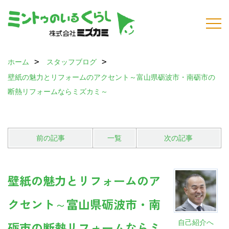
ホーム
スタッフブログ
壁紙の魅力とリフォームのアクセント～富山県砺波市・南砺市の
断熱リフォームならミズカミ～
前の記事
一覧
次の記事
壁紙の魅力とリフォームのア
クセント～富山県砺波市・南
自己紹介へ
砺市の断熱リフォームならミ