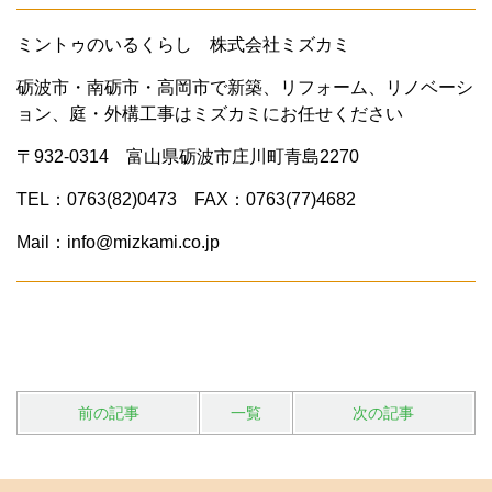
ミントゥのいるくらし 株式会社ミズカミ
砺波市・南砺市・高岡市で新築、リフォーム、リノベーシ
ョン、庭・外構工事はミズカミにお任せください
〒932-0314 富山県砺波市庄川町青島2270
TEL：0763(82)0473 FAX：0763(77)4682
Mail：info@mizkami.co.jp
前の記事
一覧
次の記事