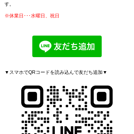
す。
※休業日･･･水曜日、祝日
▼スマホでQRコードを読み込んで友だち追加▼