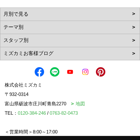
株式会社ミズカミ
〒932-0314
富山県砺波市庄川町青島2270
地図
TEL：
0120-384-246
/
0763-82-0473
＜営業時間＞8:00～17:00