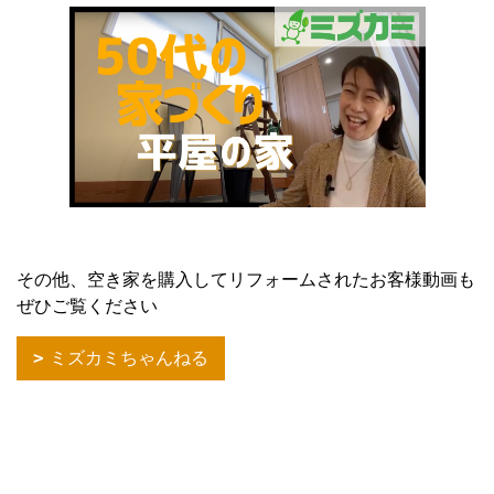
その他、空き家を購入してリフォームされたお客様動画も
ぜひご覧ください
ミズカミちゃんねる