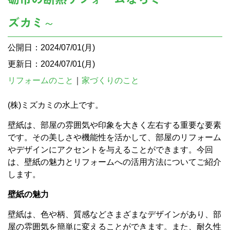
ズカミ～
公開日：2024/07/01(月)
更新日：2024/07/01(月)
リフォームのこと
｜
家づくりのこと
(株)ミズカミの水上です。
壁紙は、部屋の雰囲気や印象を大きく左右する重要な要素
です。その美しさや機能性を活かして、部屋のリフォーム
やデザインにアクセントを与えることができます。今回
は、壁紙の魅力とリフォームへの活用方法についてご紹介
します。
壁紙の魅力
壁紙は、色や柄、質感などさまざまなデザインがあり、部
屋の雰囲気を簡単に変えることができます。また、耐久性