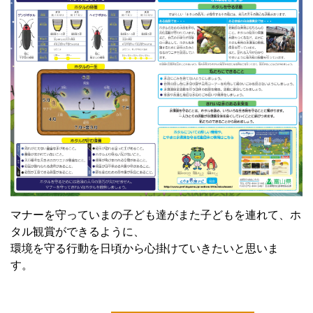
マナーを守っていまの子ども達がまた子どもを連れて、ホ
タル観賞ができるように、
環境を守る行動を日頃から心掛けていきたいと思いま
す。