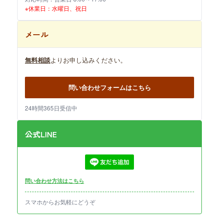
※休業日：水曜日、祝日
メール
無料相談
よりお申し込みください。
問い合わせフォームはこちら
24時間365日受信中
公式LINE
問い合わせ方法はこちら
スマホからお気軽にどうぞ