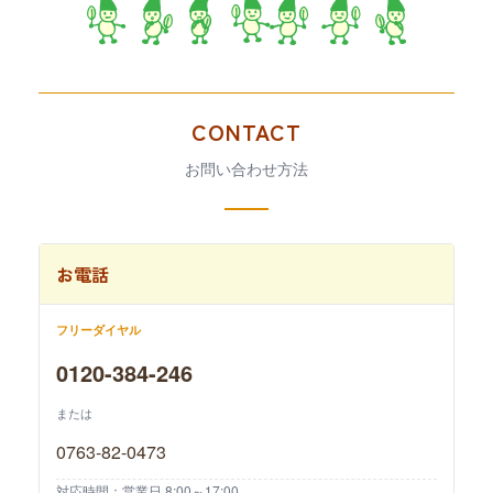
CONTACT
お問い合わせ方法
お電話
フリーダイヤル
0120-384-246
または
0763-82-0473
対応時間：営業日 8:00～17:00