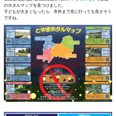
のホタルマップを見つけました。
子どもが大きくなったら、市外まで見に行っても良さそう
ですね。