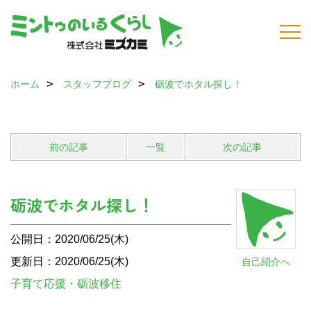
ホーム
スタッフブログ
砺波でホタル探し！
前の記事
一覧
次の記事
砺波でホタル探し！
公開日：2020/06/25(木)
更新日：2020/06/25(木)
自己紹介へ
子育て応援・砺波移住