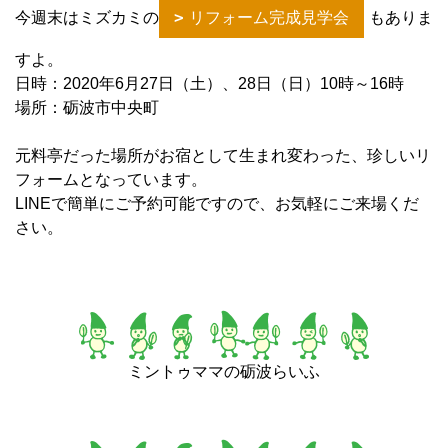
今週末はミズカミの
リフォーム完成見学会
もありま
すよ。
日時：2020年6月27日（土）、28日（日）10時～16時
場所：砺波市中央町
元料亭だった場所がお宿として生まれ変わった、珍しいリ
フォームとなっています。
LINEで簡単にご予約可能ですので、お気軽にご来場くだ
さい。
ミントゥママの砺波らいふ