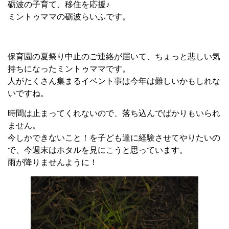
砺波の子育て、移住を応援♪
ミントゥママの砺波らいふです。
保育園の夏祭り中止のご連絡が届いて、ちょっと悲しい気
持ちになったミントゥママです。
人がたくさん集まるイベント事は今年は難しいかもしれな
いですね。
時間は止まってくれないので、落ち込んでばかりもいられ
ません。
今しかできないこと！を子ども達に経験させてやりたいの
で、今週末はホタルを見にこうと思っています。
雨が降りませんように！