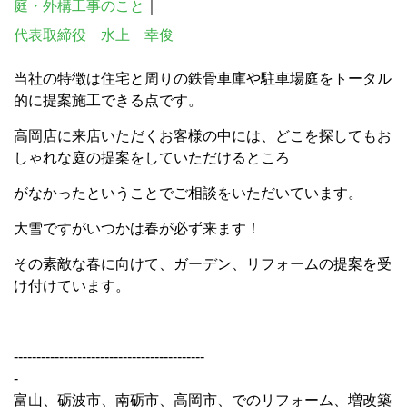
庭・外構工事のこと
｜
代表取締役 水上 幸俊
当社の特徴は住宅と周りの鉄骨車庫や駐車場庭をトータル
的に提案施工できる点です。
高岡店に来店いただくお客様の中には、どこを探してもお
しゃれな庭の提案をしていただけるところ
がなかったということでご相談をいただいています。
大雪ですがいつかは春が必ず来ます！
その素敵な春に向けて、ガーデン、リフォームの提案を受
け付けています。
------------------------------------------
-
富山、砺波市、南砺市、高岡市、でのリフォーム、増改築