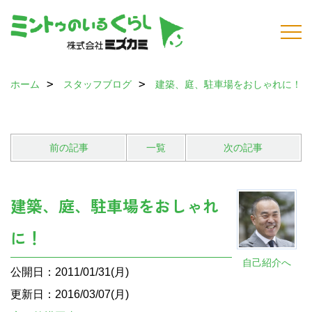
ホーム
スタッフブログ
建築、庭、駐車場をおしゃれに！
前の記事
一覧
次の記事
建築、庭、駐車場をおしゃれ
に！
自己紹介へ
公開日：2011/01/31(月)
更新日：2016/03/07(月)