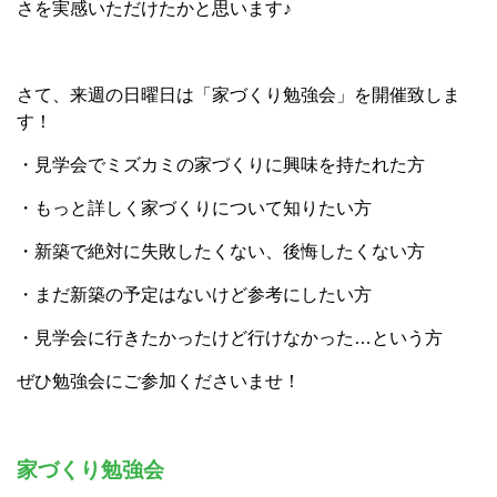
さを実感いただけたかと思います♪
さて、来週の日曜日は「家づくり勉強会」を開催致しま
す！
・見学会でミズカミの家づくりに興味を持たれた方
・もっと詳しく家づくりについて知りたい方
・新築で絶対に失敗したくない、後悔したくない方
・まだ新築の予定はないけど参考にしたい方
・見学会に行きたかったけど行けなかった…という方
ぜひ勉強会にご参加くださいませ！
家づくり勉強会