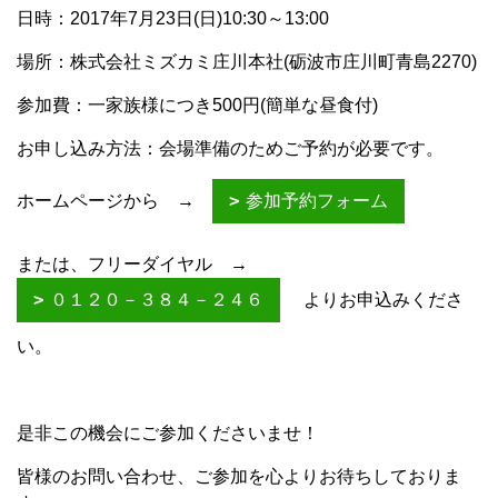
日時：2017年7月23日(日)10:30～13:00
場所：株式会社ミズカミ庄川本社(砺波市庄川町青島2270)
参加費：一家族様につき500円(簡単な昼食付)
お申し込み方法：会場準備のためご予約が必要です。
ホームページから →
参加予約フォーム
または、フリーダイヤル →
０１２０－３８４－２４６
よりお申込みくださ
い。
是非この機会にご参加くださいませ！
皆様のお問い合わせ、ご参加を心よりお待ちしておりま