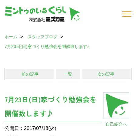
ホーム
スタッフブログ
7月23日(日)家づくり勉強会を開催致します♪
前の記事
一覧
次の記事
7月23日(日)家づくり勉強会を
開催致します♪
自己紹介へ
公開日：2017/07/18(火)