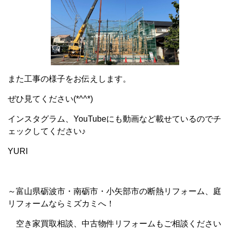
また工事の様子をお伝えします。
ぜひ見てください(*^^*)
インスタグラム、YouTubeにも動画など載せているのでチ
ェックしてください♪
YURI
～富山県砺波市・南砺市・小矢部市の断熱リフォーム、庭
リフォームならミズカミへ！
空き家買取相談、中古物件リフォームもご相談ください