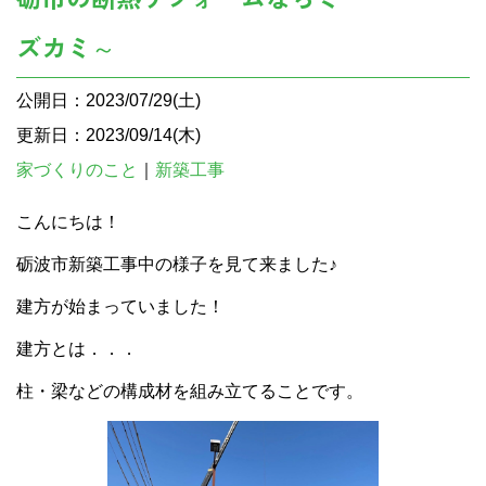
ズカミ～
公開日：2023/07/29(土)
更新日：2023/09/14(木)
家づくりのこと
｜
新築工事
こんにちは！
砺波市新築工事中の様子を見て来ました♪
建方が始まっていました！
建方とは．．．
柱・梁などの構成材を組み立てることです。