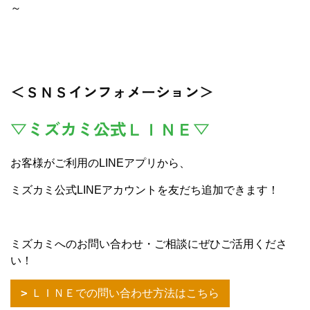
～
＜ＳＮＳインフォメーション＞
▽ミズカミ公式ＬＩＮＥ▽
お客様がご利用のLINEアプリから、
ミズカミ公式LINEアカウントを友だち追加できます！
ミズカミへのお問い合わせ・ご相談にぜひご活用くださ
い！
ＬＩＮＥでの問い合わせ方法はこちら