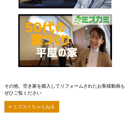
その他、空き家を購入してリフォームされたお客様動画も
ぜひご覧ください
ミズカミちゃんねる