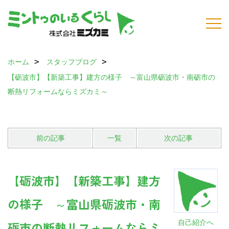
ホーム
スタッフブログ
【砺波市】【新築工事】建方の様子 ～富山県砺波市・南砺市の
断熱リフォームならミズカミ～
前の記事
一覧
次の記事
【砺波市】【新築工事】建方
の様子 ～富山県砺波市・南
自己紹介へ
砺市の断熱リフォームならミ