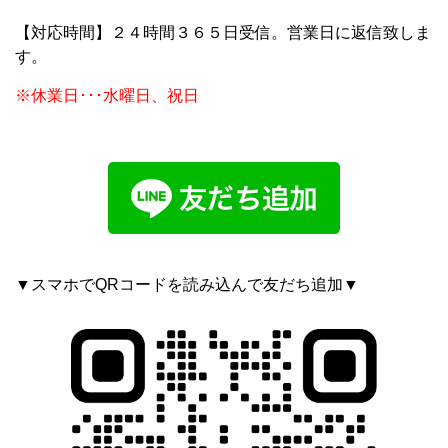
【対応時間】２４時間３６５日受信。営業日に返信致しま
す。
※休業日･･･水曜日、祝日
▼スマホでQRコードを読み込んで友だち追加▼