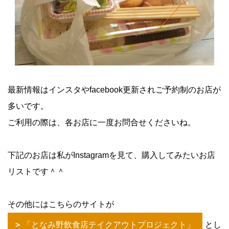
最新情報はインスタやfacebook更新されご予約制のお店が
多いです。
ご利用の際は、各お店に一度お問合せくださいね。
下記のお店は私がInstagramを見て、購入してみたいお店
リストです＾＾
その他にはこちらのサイトが
「となみ野飲食店テイクアウトプロジェクト」
とし