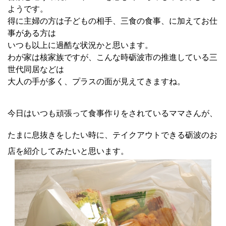
ようです。
得に主婦の方は子どもの相手、三食の食事、に加えてお仕
事がある方は
いつも以上に過酷な状況かと思います。
わが家は核家族ですが、こんな時砺波市の推進している三
世代同居などは
大人の手が多く、プラスの面が見えてきますね。
今日はいつも頑張って食事作りをされているママさんが、
たまに息抜きをしたい時に、テイクアウトできる砺波のお
店を紹介してみたいと思います。