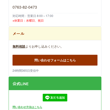
0763-82-0473
対応時間：営業日 8:00～17:00
※休業日：水曜日、祝日
メール
無料相談
よりお申し込みください。
問い合わせフォームはこちら
24時間365日受信中
公式LINE
問い合わせ方法はこちら