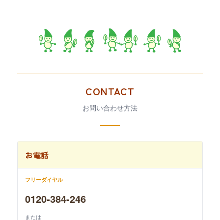
CONTACT
お問い合わせ方法
お電話
フリーダイヤル
0120-384-246
または