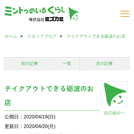
ホーム
スタッフブログ
テイクアウトできる砺波のお店
前の記事
一覧
次の記事
テイクアウトできる砺波のお
店
自己紹介へ
公開日：2020/04/19(日)
更新日：2020/04/20(月)