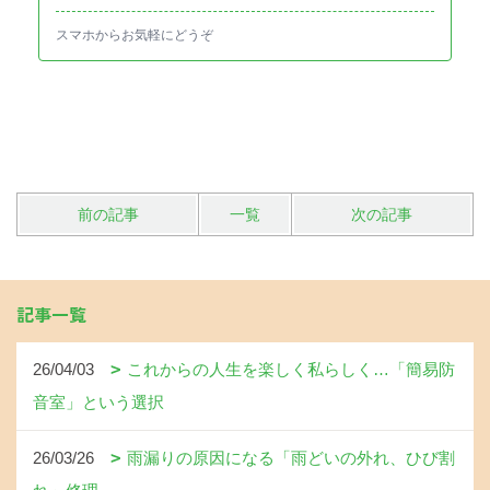
スマホからお気軽にどうぞ
前の記事
一覧
次の記事
記事一覧
26/04/03
これからの人生を楽しく私らしく…「簡易防
音室」という選択
26/03/26
雨漏りの原因になる「雨どいの外れ、ひび割