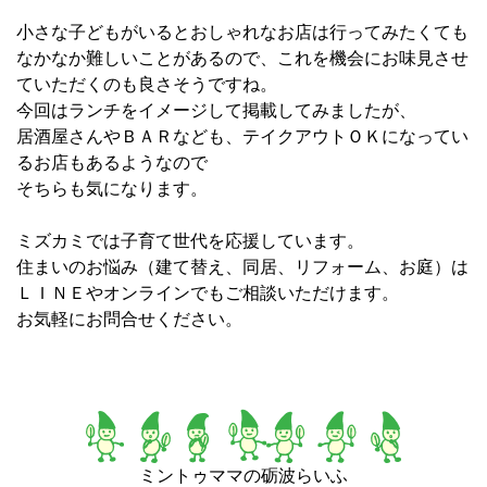
小さな子どもがいるとおしゃれなお店は行ってみたくても
なかなか難しいことがあるので、これを機会にお味見させ
ていただくのも良さそうですね。
今回はランチをイメージして掲載してみましたが、
居酒屋さんやＢＡＲなども、テイクアウトＯＫになってい
るお店もあるようなので
そちらも気になります。
ミズカミでは子育て世代を応援しています。
住まいのお悩み（建て替え、同居、リフォーム、お庭）は
ＬＩＮＥやオンラインでもご相談いただけます。
お気軽にお問合せください。
ミントゥママの砺波らいふ