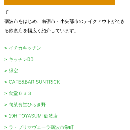
て
砺波市をはじめ、南砺市・小矢部市のテイクアウトができ
る飲食店を幅広く紹介しています。
イチカキッチン
キッチンBB
縁空
CAFE&BAR SUNTRICK
食堂６３３
旬菜食堂ひらき野
19HITOYASUMI 砺波店
ラ・プリマヴェーラ砺波市栄町