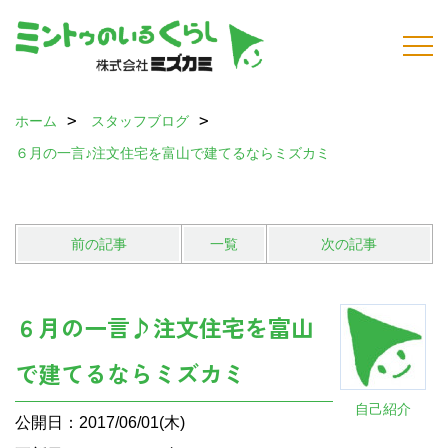
ホーム
スタッフブログ
６月の一言♪注文住宅を富山で建てるならミズカミ
前の記事
一覧
次の記事
６月の一言♪注文住宅を富山
で建てるならミズカミ
自己紹介
公開日：2017/06/01(木)