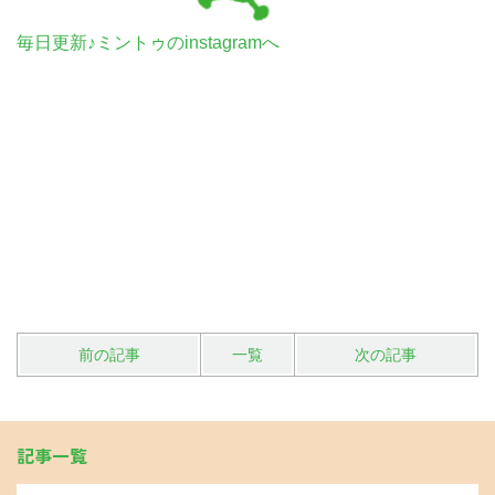
毎日更新♪ミントゥのinstagramへ
前の記事
一覧
次の記事
記事一覧