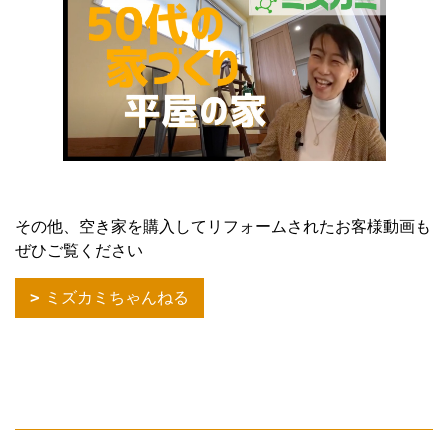
その他、空き家を購入してリフォームされたお客様動画も
ぜひご覧ください
ミズカミちゃんねる