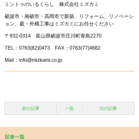
ミントゥのいるくらし 株式会社ミズカミ
砺波市・南砺市・高岡市で新築、リフォーム、リノベーシ
ョン、庭・外構工事はミズカミにお任せください
〒932-0314 富山県砺波市庄川町青島2270
TEL：0763(82)0473 FAX：0763(77)4682
Mail：info@mizkami.co.jp
前の記事
一覧
次の記事
記事一覧