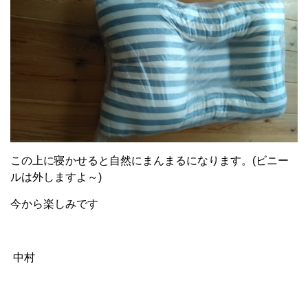
この上に寝かせると自然にまんまるになります。(ビニー
ルは外しますよ～)
今から楽しみです
中村