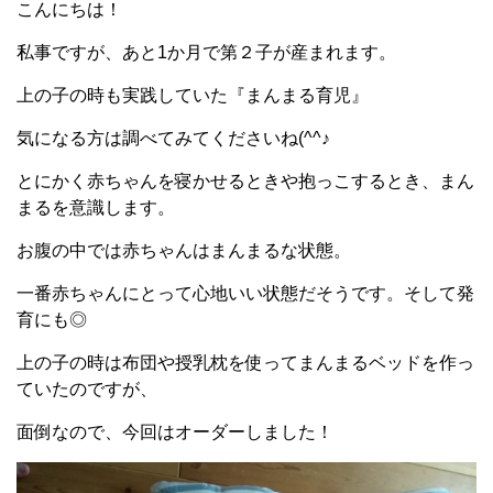
こんにちは！
私事ですが、あと1か月で第２子が産まれます。
上の子の時も実践していた『まんまる育児』
気になる方は調べてみてくださいね(^^♪
とにかく赤ちゃんを寝かせるときや抱っこするとき、まん
まるを意識します。
お腹の中では赤ちゃんはまんまるな状態。
一番赤ちゃんにとって心地いい状態だそうです。そして発
育にも◎
上の子の時は布団や授乳枕を使ってまんまるベッドを作っ
ていたのですが、
面倒なので、今回はオーダーしました！