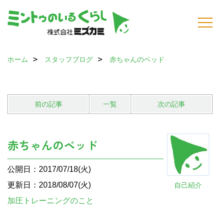
ホーム
スタッフブログ
赤ちゃんのベッド
前の記事
一覧
次の記事
赤ちゃんのベッド
公開日：2017/07/18(火)
更新日：2018/08/07(火)
自己紹介
加圧トレーニングのこと