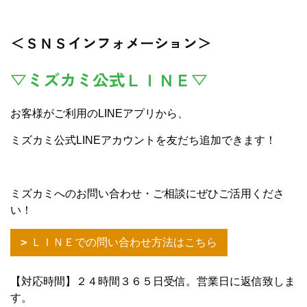
＜ＳＮＳインフォメーション＞
▽ミズカミ公式ＬＩＮＥ▽
お客様がご利用のLINEアプリから、
ミズカミ公式LINEアカウントを友だち追加できます！
ミズカミへのお問い合わせ・ご相談にぜひご活用くださ
い！
ＬＩＮＥでの問い合わせ方法はこちら
【対応時間】２４時間３６５日受信。営業日に返信致しま
す。