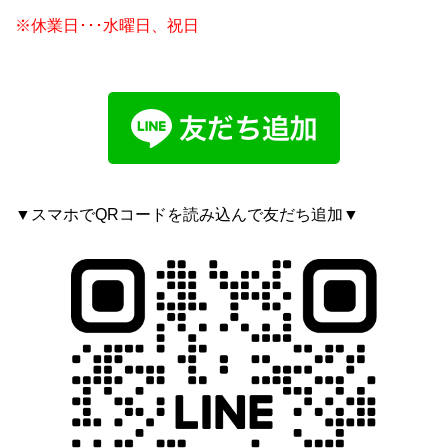
※休業日･･･水曜日、祝日
▼スマホでQRコードを読み込んで友だち追加▼