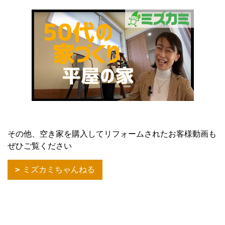
その他、空き家を購入してリフォームされたお客様動画も
ぜひご覧ください
ミズカミちゃんねる