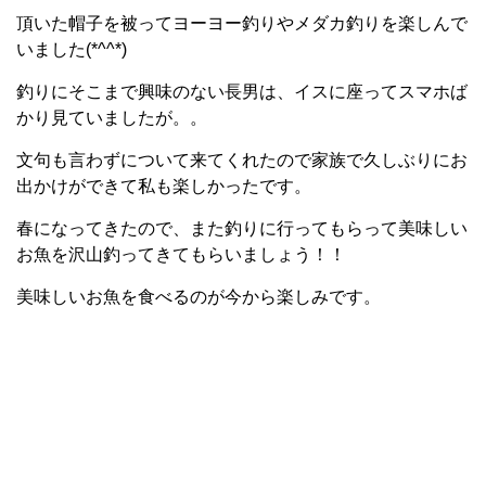
頂いた帽子を被ってヨーヨー釣りやメダカ釣りを楽しんで
いました(*^^*)
釣りにそこまで興味のない長男は、イスに座ってスマホば
かり見ていましたが。。
文句も言わずについて来てくれたので家族で久しぶりにお
出かけができて私も楽しかったです。
春になってきたので、また釣りに行ってもらって美味しい
お魚を沢山釣ってきてもらいましょう！！
美味しいお魚を食べるのが今から楽しみです。