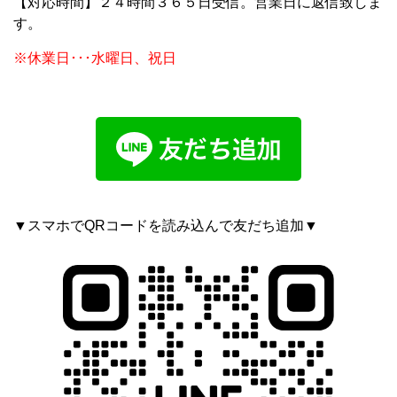
【対応時間】２４時間３６５日受信。営業日に返信致しま
す。
※休業日･･･水曜日、祝日
▼スマホでQRコードを読み込んで友だち追加▼