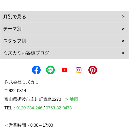
株式会社ミズカミ
〒932-0314
富山県砺波市庄川町青島2270
地図
TEL：
0120-384-246
/
0763-82-0473
＜営業時間＞8:00～17:00