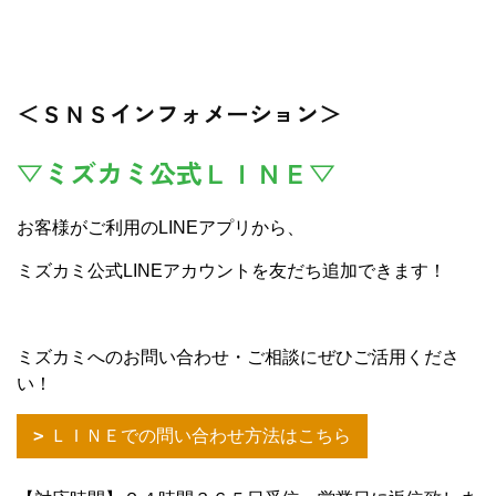
＜ＳＮＳインフォメーション＞
▽ミズカミ公式ＬＩＮＥ▽
お客様がご利用のLINEアプリから、
ミズカミ公式LINEアカウントを友だち追加できます！
ミズカミへのお問い合わせ・ご相談にぜひご活用くださ
い！
ＬＩＮＥでの問い合わせ方法はこちら