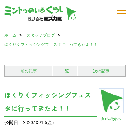
ホーム
スタッフブログ
ほくりくフィッシングフェスタに行ってきたよ！！
前の記事
一覧
次の記事
ほくりくフィッシングフェス
タに行ってきたよ！！
自己紹介へ
公開日：2023/03/10(金)