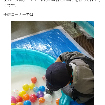
うです。
子供コーナーでは