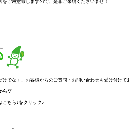
店をご用意致しますので、是非ご来場くださいませ！
だけでなく、お客様からのご質問・お問い合わせも受け付けて
から▽
はこちら↓をクリック♪