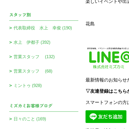
楽しいイベントや出
スタッフ別
花島
代表取締役 水上 幸俊 (190)
水上 伊都子 (392)
営業スタッフ (132)
営業スタッフ (68)
最新情報のお知らせ
ミントゥ (928)
▽友達登録はこちら
スマートフォンの方
ミズカミお客様ブログ
日々のこと (169)