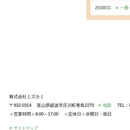
25/08/31
一番
株式会社ミズカミ
〒932-0314
富山県砺波市庄川町青島2270
地図
TEL：
＜営業時間＞8:00～17:00
＜定休日＞水曜日・祝日
サイトマップ