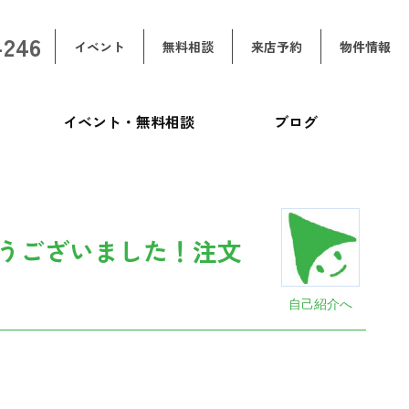
-246
イベント
無料相談
来店予約
物件情報
イベント・無料相談
ブログ
ミ
うございました！注文
自己紹介へ