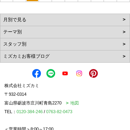
株式会社ミズカミ
〒932-0314
富山県砺波市庄川町青島2270
地図
TEL：
0120-384-246
/
0763-82-0473
＜営業時間＞8:00～17:00