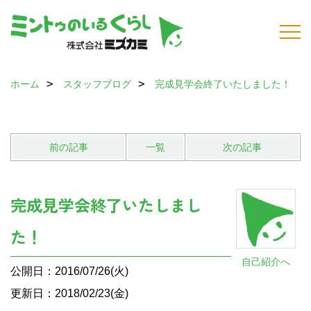
ホーム
スタッフブログ
完成見学会終了いたしました！
前の記事
一覧
次の記事
完成見学会終了いたしまし
た！
自己紹介へ
公開日：2016/07/26(火)
更新日：2018/02/23(金)