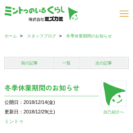
ホーム
スタッフブログ
冬季休業期間のお知らせ
前の記事
一覧
次の記事
冬季休業期間のお知らせ
公開日：2018/12/14(金)
更新日：2018/12/29(土)
自己紹介へ
ミントゥ