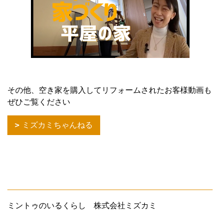
その他、空き家を購入してリフォームされたお客様動画も
ぜひご覧ください
ミズカミちゃんねる
ミントゥのいるくらし 株式会社ミズカミ