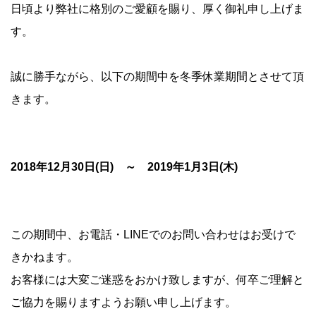
日頃より弊社に格別のご愛顧を賜り、厚く御礼申し上げま
す。
誠に勝手ながら、以下の期間中を冬季休業期間とさせて頂
きます。
2018年12月30日(日) ～ 2019年1月3日(木)
この期間中、お電話・LINEでのお問い合わせはお受けで
きかねます。
お客様には大変ご迷惑をおかけ致しますが、何卒ご理解と
ご協力を賜りますようお願い申し上げます。