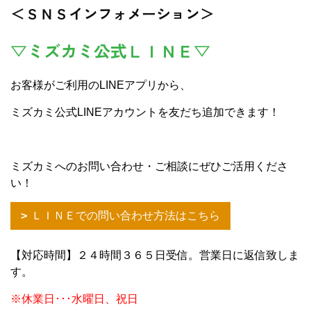
＜ＳＮＳインフォメーション＞
▽ミズカミ公式ＬＩＮＥ▽
お客様がご利用のLINEアプリから、
ミズカミ公式LINEアカウントを友だち追加できます！
ミズカミへのお問い合わせ・ご相談にぜひご活用くださ
い！
ＬＩＮＥでの問い合わせ方法はこちら
【対応時間】２４時間３６５日受信。営業日に返信致しま
す。
※休業日･･･水曜日、祝日