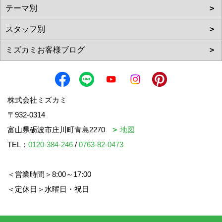
株式会社ミズカミ
〒932-0314
富山県砺波市庄川町青島2270
地図
TEL：
0120-384-246
/
0763-82-0473
＜営業時間＞8:00～17:00
＜定休日＞水曜日・祝日