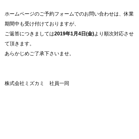
ホームページのご予約フォームでのお問い合わせは、休業
期間中も受け付けておりますが、
ご返答につきましては
2019年1月4日(金)
より順次対応させ
て頂きます。
あらかじめご了承下さいませ。
株式会社ミズカミ 社員一同