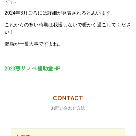
です。
2024年3月ごろには詳細が発表されると思います。
これからの寒い時期は我慢しないで暖かく過ごしてくださ
い！
健康が一番大事ですよね。
2023窓リノベ補助金HP
CONTACT
お問い合わせ方法