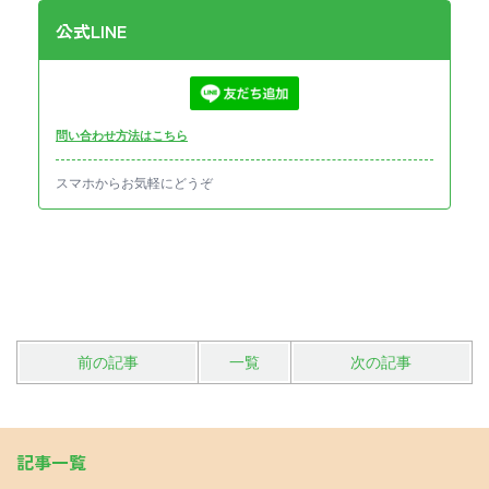
公式LINE
問い合わせ方法はこちら
スマホからお気軽にどうぞ
前の記事
一覧
次の記事
記事一覧