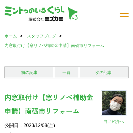
ホーム
スタッフブログ
内窓取付け【窓リノベ補助金申請】南砺市リフォーム
前の記事
一覧
次の記事
内窓取付け【窓リノベ補助金
申請】南砺市リフォーム
自己紹介へ
公開日：2023/12/08(金)