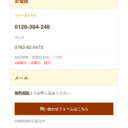
お電話
フリーダイヤル
0120-384-246
または
0763-82-0473
対応時間：営業日 8:00～17:00
※休業日：水曜日、祝日
メール
無料相談
よりお申し込みください。
問い合わせフォームはこちら
24時間365日受信中