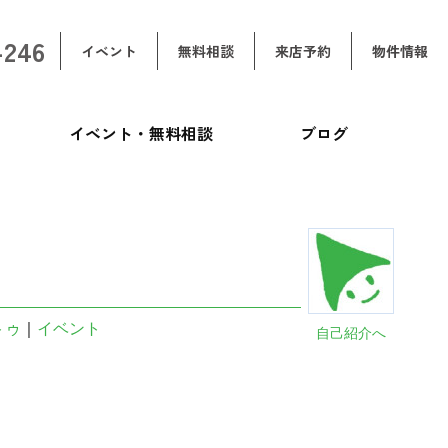
-246
イベント
無料相談
来店予約
物件情報
イベント・無料相談
ブログ
トゥ
｜
イベント
自己紹介へ