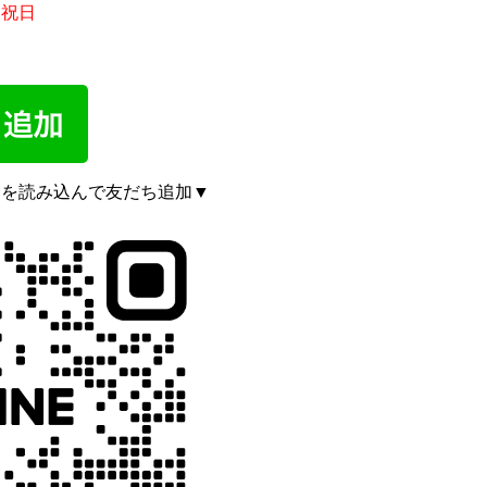
、祝日
ドを読み込んで友だち追加▼