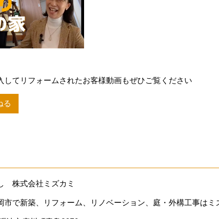
入してリフォームされたお客様動画もぜひご覧ください
ねる
し 株式会社ミズカミ
岡市で新築、リフォーム、リノベーション、庭・外構工事はミ