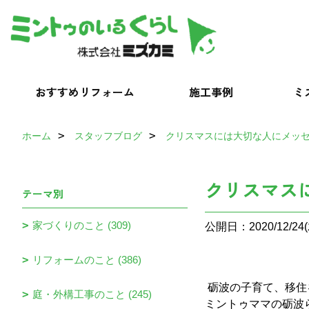
おすすめリフォーム
施工事例
ミ
ホーム
スタッフブログ
クリスマスには大切な人にメッセ
クリスマス
テーマ別
家づくりのこと (309)
公開日：2020/12/24(
リフォームのこと (386)
砺波の子育て、移住
庭・外構工事のこと (245)
ミントゥママの砺波