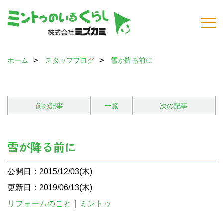
ホーム
スタッフブログ
雪が降る前に
前の記事
一覧
次の記事
雪が降る前に
公開日：2015/12/03(木)
更新日：2019/06/13(木)
リフォームのこと
｜
ミントゥ