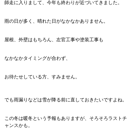
師走に入りまして、今年も終わりが近づいてきました。
雨の日が多く、晴れた日がなかなかありません。
屋根、外壁はもちろん、左官工事や塗装工事も
なかなかタイミングが合わず、
お待たせしている方、すみません。
でも雨漏りなどは雪が降る前に直しておきたいですよね。
この冬は暖冬という予報もありますが、そろそろラストチ
ャンスかも。