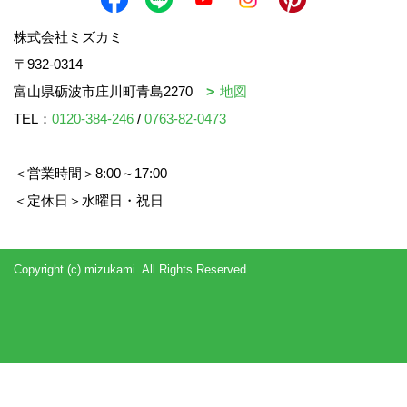
株式会社ミズカミ
〒932-0314
富山県砺波市庄川町青島2270
地図
TEL：
0120-384-246
/
0763-82-0473
＜営業時間＞8:00～17:00
＜定休日＞水曜日・祝日
Copyright (c) mizukami. All Rights Reserved.