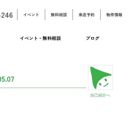
-246
イベント
無料相談
来店予約
物件情報
イベント・無料相談
ブログ
.07
自己紹介へ