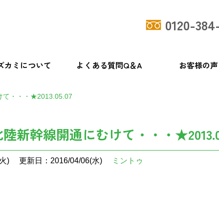
0120-384
ズカミについて
よくある質問Q＆A
お客様の声
・・・★2013.05.07
北陸新幹線開通にむけて・・・★2013.05
火)
更新日：2016/04/06(水)
ミントゥ