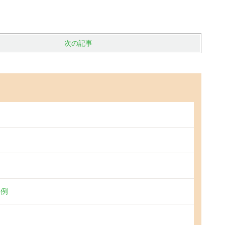
次の記事
事例