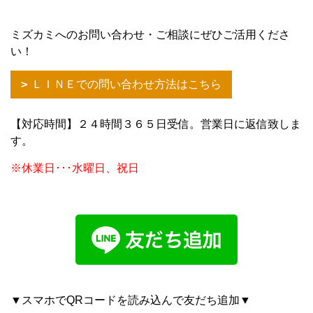
ミズカミへのお問い合わせ・ご相談にぜひご活用くださ
い！
ＬＩＮＥでの問い合わせ方法はこちら
【対応時間】２４時間３６５日受信。営業日に返信致しま
す。
※休業日･･･水曜日、祝日
▼スマホでQRコードを読み込んで友だち追加▼