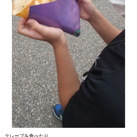
クレープを食べたり。。