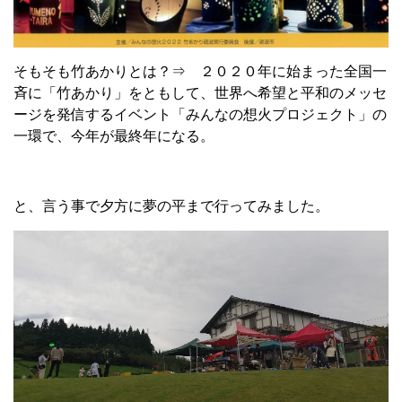
そもそも竹あかりとは？⇒ ２０２０年に始まった全国一
斉に「竹あかり」をともして、世界へ希望と平和のメッセ
ージを発信するイベント「みんなの想火プロジェクト」の
一環で、今年が最終年になる。
と、言う事で夕方に夢の平まで行ってみました。