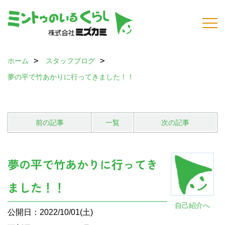
ホーム
スタッフブログ
夢の平で竹あかりに行ってきました！！
前の記事
一覧
次の記事
夢の平で竹あかりに行ってき
ました！！
自己紹介へ
公開日：2022/10/01(土)