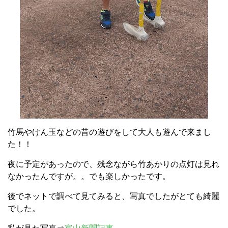
竹馬やけん玉などの昔の遊びをして大人も遊んで来まし
た！！
夜に予定があったので、残念ながら竹あかりの点灯は見れ
なかったんですが。。でも楽しかったです。
後でネットで調べて見てみると、写真でしたがとても綺麗
でした。