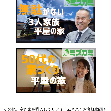
その他、空き家を購入してリフォームされたお客様動画も