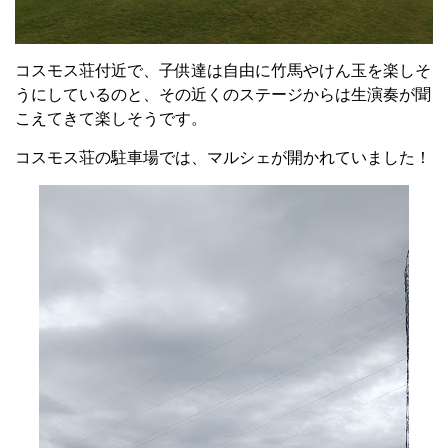
コスモス荘付近で、子供達は自由に竹馬やけん玉を楽しそ
うにしているのと、その近くのステージからは生演奏が聞
こえてきて楽しそうです。
コスモス荘の駐車場では、マルシェが開かれていました！