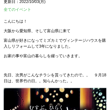
更新日：2022/10/03(月)
全てのイベント
こんにちは！
大阪から愛知県、そして富山県に来て
富山県が好きになってミズカミでヴィンテージハウスを購
入しリフォームして3年になりました。
お家の事や富山の暮らしを綴っていきます。
先日、次男がこんなチラシを貰ってきたので。。 ９月18
日は、世界竹の日。。知らんかった。。