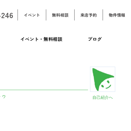
-246
イベント
無料相談
来店予約
物件情報
イベント・無料相談
ブログ
トゥ
自己紹介へ