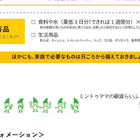
ミントゥママの砺波らいふ
ォメーション＞