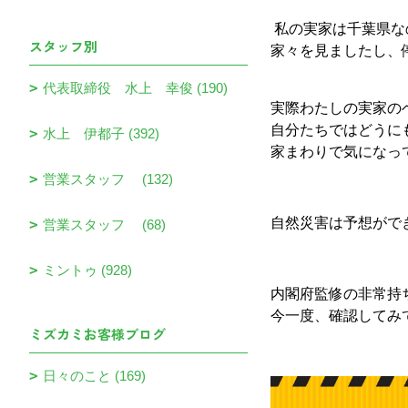
私の実家は千葉県な
スタッフ別
家々を見ましたし、
代表取締役 水上 幸俊 (190)
実際わたしの実家の
自分たちではどうに
水上 伊都子 (392)
家まわりで気になっ
営業スタッフ (132)
自然災害は予想がで
営業スタッフ (68)
ミントゥ (928)
内閣府監修の非常持
今一度、確認してみ
ミズカミお客様ブログ
日々のこと (169)