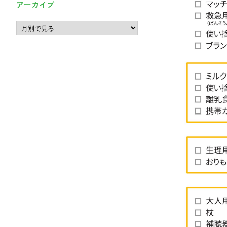
アーカイブ