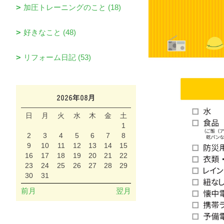
加圧トレーニングのこと (18)
好きなこと (48)
リフォーム日記 (53)
2026年08月
日
月
火
水
木
金
土
1
2
3
4
5
6
7
8
9
10
11
12
13
14
15
16
17
18
19
20
21
22
23
24
25
26
27
28
29
30
31
前月
翌月