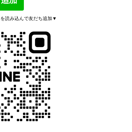
ドを読み込んで友だち追加▼