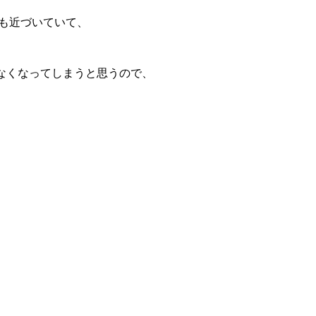
も近づいていて、
なくなってしまうと思うので、