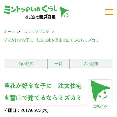
ホーム
スタッフブログ
草花が好きな子に 注文住宅を富山で建てるならミズカミ
前の記事
一覧
次の記事
草花が好きな子に 注文住宅
を富山で建てるならミズカミ
自己紹介
公開日：2017/06/22(木)