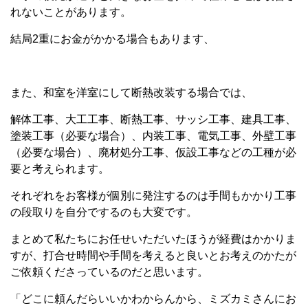
れないことがあります。
結局2重にお金がかかる場合もあります、
また、和室を洋室にして断熱改装する場合では、
解体工事、大工工事、断熱工事、サッシ工事、建具工事、
塗装工事（必要な場合）、内装工事、電気工事、外壁工事
（必要な場合）、廃材処分工事、仮設工事などの工種が必
要と考えられます。
それぞれをお客様が個別に発注するのは手間もかかり工事
の段取りを自分でするのも大変です。
まとめて私たちにお任せいただいたほうが経費はかかりま
すが、打合せ時間や手間を考えると良いとお考えのかたが
ご依頼くださっているのだと思います。
「どこに頼んだらいいかわからんから、ミズカミさんにお