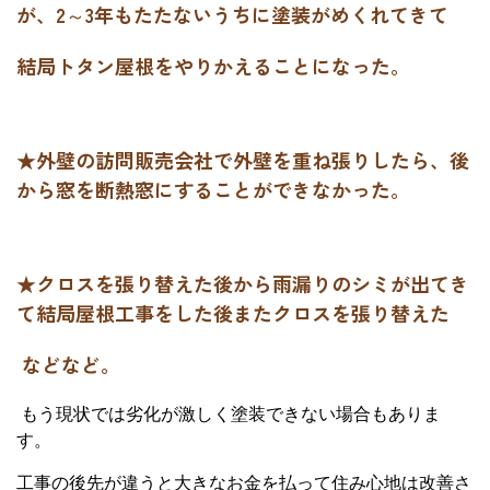
が、2～3年もたたないうちに塗装がめくれてきて
結局トタン屋根をやりかえることになった。
★外壁の訪問販売会社で外壁を重ね張りしたら、後
から窓を断熱窓にすることができなかった。
★クロスを張り替えた後から雨漏りのシミが出てき
て結局屋根工事をした後またクロスを張り替えた
などなど。
もう現状では劣化が激しく塗装できない場合もありま
す。
工事の後先が違うと大きなお金を払って住み心地は改善さ