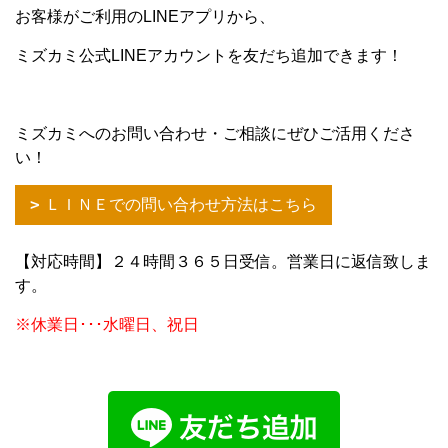
お客様がご利用のLINEアプリから、
ミズカミ公式LINEアカウントを友だち追加できます！
ミズカミへのお問い合わせ・ご相談にぜひご活用くださ
い！
ＬＩＮＥでの問い合わせ方法はこちら
【対応時間】２４時間３６５日受信。営業日に返信致しま
す。
※休業日･･･水曜日、祝日