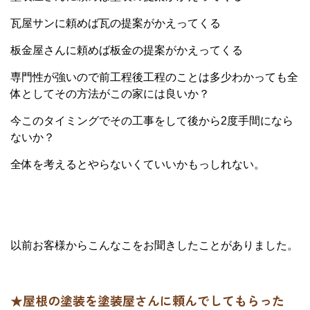
瓦屋サンに頼めば瓦の提案がかえってくる
板金屋さんに頼めば板金の提案がかえってくる
専門性が強いので前工程後工程のことは多少わかっても全
体としてその方法がこの家には良いか？
今このタイミングでその工事をして後から2度手間になら
ないか？
全体を考えるとやらないくていいかもっしれない。
以前お客様からこんなこをお聞きしたことがありました。
★屋根の塗装を塗装屋さんに頼んでしてもらった