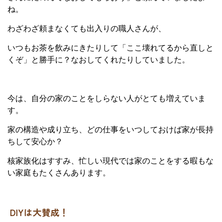
ね。
わざわざ頼まなくても出入りの職人さんが、
いつもお茶を飲みにきたりして「ここ壊れてるから直しと
くぞ」と勝手に？なおしてくれたりしていました。
今は、自分の家のことをしらない人がとても増えていま
す。
家の構造や成り立ち、どの仕事をいつしておけば家が長持
ちして安心か？
核家族化はすすみ、忙しい現代では家のことをする暇もな
い家庭もたくさんあります。
DIYは大賛成！