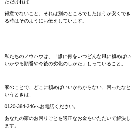
ただければ
得意でないこと、それは別のところでしたほうが安くでき
る時はそのようにお伝えしています。
私たちのノウハウは、「誰に何をいつどんな風に頼めばい
いかやる順番や今後の劣化のしかた」しっていること。
家のことで、どこに頼めばいいかわからない、困ったなと
いうときは、
0120-384-246へお電話ください。
あなたの家のお困りごとを適正なお金をいただいて解決し
ます。