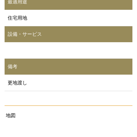
最適用途
住宅用地
設備・サービス
備考
更地渡し
地図