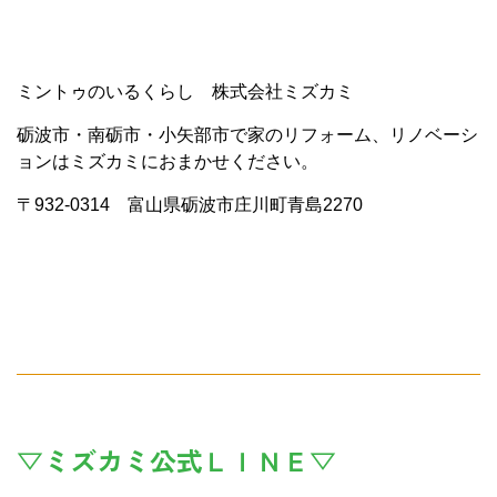
ミントゥのいるくらし 株式会社ミズカミ
砺波市・南砺市・小矢部市で家のリフォーム、リノベーシ
ョンはミズカミにおまかせください。
〒932-0314 富山県砺波市庄川町青島2270
▽ミズカミ公式ＬＩＮＥ▽