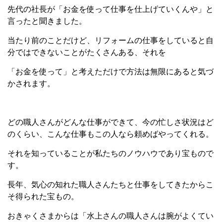
先代の社長が「お金を使って仕事を仕上げていくんや」と
言ったと聞きました。
当たり前のことだけど、リフォームの仕事をしていると自
分ではできないことがたくさんある、それを
「お金を使って」と考えただけで方法は無限にあると気づ
かされます。
どの職人さんがどんな仕事ができて、今の忙しさ状況はど
のくらい、こんな仕事もこの人なら頼めばやってくれる。
それを知っていることが私たちのノウハウであり宝もので
す。
長年、気心の知れた職人さんたちと仕事をしてきたからこ
そ得られた宝もの。
おきゃくさまからは「水上さんの職人さんは腕がよくてい