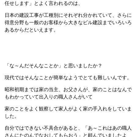
任せします」とよく言われるのは、
日本の建設工事が工種別にそれぞれ分かれていて、さらに
得意分野も一般のお客様から大きなビル建設までいろいろ
あるからだといえます。
「な～んだそんなことか」と思いましたか？
現代ではそんなことが簡単なようでとても難しいんです。
昭和初期までは家の当主、お父さんが、家のことはなんで
もわかっていて出入りの職人さんがいて
家のことをよく観察して家人がよく家の手入れをしていま
した。
自分ではできない不具合があると、「あ～これはあの職人
さんにたのんでなおしてもらおう」と頼んでいましたよ