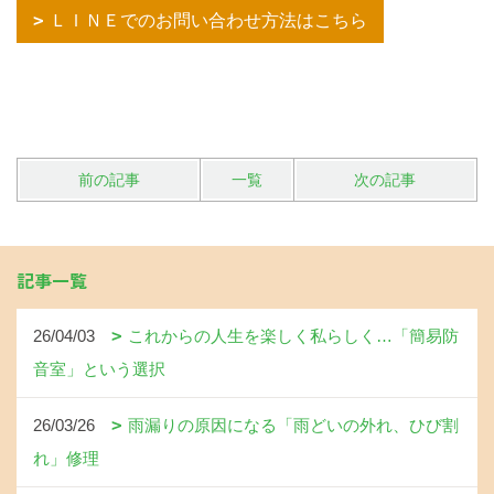
ＬＩＮＥでのお問い合わせ方法はこちら
前の記事
一覧
次の記事
記事一覧
26/04/03
これからの人生を楽しく私らしく…「簡易防
音室」という選択
26/03/26
雨漏りの原因になる「雨どいの外れ、ひび割
れ」修理