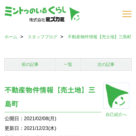
ホーム
スタッフブログ
不動産物件情報【売土地】三島町
前の記事
一覧
次の記事
不動産物件情報【売土地】三
島町
自己紹介へ
公開日：2021/02/08(月)
更新日：2021/12/23(木)