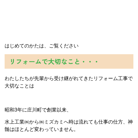
はじめてのかたは、ご覧ください
リフォームで大切なこと・・・
わたしたちが先輩から受け継がれてきたリフォーム工事で
大切なことは
昭和3年に庄川町で創業以来、
水上工業㈱から㈱ミズカミへ時は流れても仕事の仕方、神
髄はほとんど変わっていません。