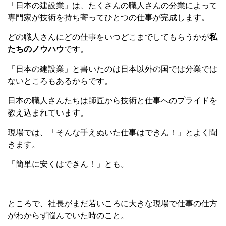
「日本の建設業」は、たくさんの職人さんの分業によって
専門家が技術を持ち寄ってひとつの仕事が完成します。
どの職人さんにどの仕事をいつどこまでしてもらうかが
私
たちのノウハウ
です。
「日本の建設業」と書いたのは日本以外の国では分業では
ないところもあるからです。
日本の職人さんたちは師匠から技術と仕事へのプライドを
教え込まれています。
現場では、「そんな手えぬいた仕事はできん！」とよく聞
きます。
「簡単に安くはできん！」とも。
ところで、社長がまだ若いころに大きな現場で仕事の仕方
がわからず悩んでいた時のこと。