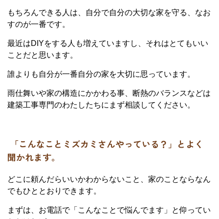
もちろんできる人は、自分で自分の大切な家を守る、なお
すのが一番です。
最近はDIYをする人も増えていますし、それはとてもいい
ことだと思います。
誰よりも自分が一番自分の家を大切に思っています。
雨仕舞いや家の構造にかかわる事、断熱のバランスなどは
建築工事専門のわたしたちにまず相談してください。
「こんなことミズカミさんやっている？」とよく
聞かれます。
どこに頼んだらいいかわからないこと、家のことならなん
でもひととおりできます。
まずは、お電話で「こんなことで悩んでます」と仰ってい