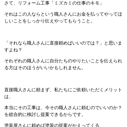
さて、リフォーム工事「ミズカミの仕事のキモ」
それはこの人ならという職人さんにお金を払ってやってほ
しいことをしっかり伝えやってもらうこと。
「それなら職人さんに直接頼めばいいのでは？」と思いま
すよね？
それぞれの職人さんに自分たちのやりたいことを伝えられ
る方はそのほうがいいかもしれません。
直接職人さんに頼まず、私たちにご依頼いただくメリット
は、
本当にその工事は、今その職人さんに頼むのでいいのか？
を総合的に検討し提案できるからです。
塗装屋さんに頼めば塗装の提案がかえってくる