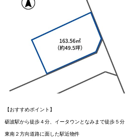
【おすすめポイント】
砺波駅から徒歩４分、イータウンとなみまで徒歩５分
東南２方向道路に面した駅近物件