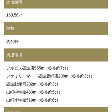
土地面積
163.56㎡
坪数
約49坪
周辺環境
アルビス砺波店565m（徒歩約7分）
ファミリーマート砺波豊町店208m（徒歩約3分）
砺波郵便局202m（徒歩約3分
出町中学校433m（徒歩約5分）
出町小学校519m（徒歩約6分