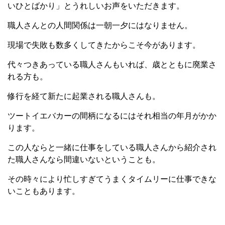
いひとばかり」とうれしいお声をいただきます。
職人さんとの人間関係は一朝一夕にはなりません。
現場で失敗も数多くしてきたからこそ今があります。
代々つきあっている職人さんもいれば、歳とともに廃業さ
れる方も。
修行を経て新たに起業される職人さんも。
ツートイエバカーの間柄になるにはそれ相当の年月がかか
ります。
この人ならと一緒に仕事をしている職人さんから紹介され
た職人さんなら間違いないということも。
その時々により忙しすぎてうまくタイムリーに仕事できな
いこともあります。