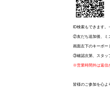
ID検索もできます。
②友だち追加後、ミ
画面左下のキーボー
③確認次第、スタッ
※営業時間外は返信
皆様のご参加を心よ