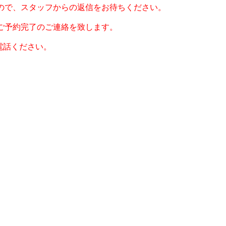
ので、スタッフからの返信をお待ちください。
ご予約完了のご連絡を致します。
お電話ください。