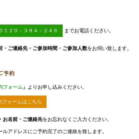
０１２０－３８４－２４６
までお電話ください。
前・ご連絡先・ご参加時間・ご参加人数
をお伺い致します。
ご予約
約フォーム
」
よりお申し込みください。
約フォームはこちら
・お名前・ご連絡先
をお忘れなくご入力ください。
ールアドレスにご予約完了のご連絡を致します。