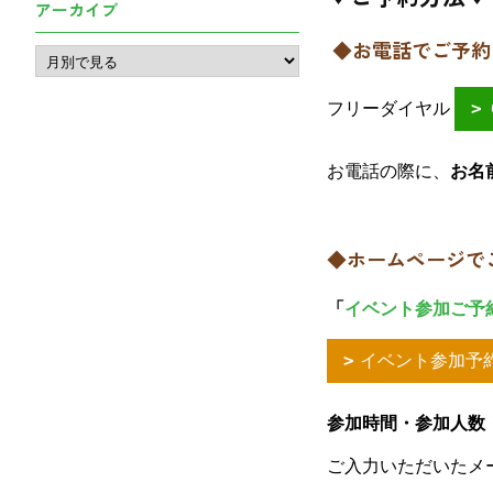
アーカイブ
◆お電話でご予約
フリーダイヤル
お電話の際に、
お名
◆ホームページで
「
イベント参加ご予
イベント参加予
参加時間・参加人数
ご入力いただいたメ