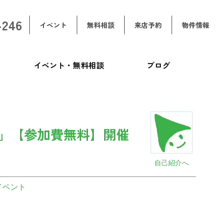
-246
イベント
無料相談
来店予約
物件情報
イベント・無料相談
ブログ
」【参加費無料】開催
自己紹介へ
イベント