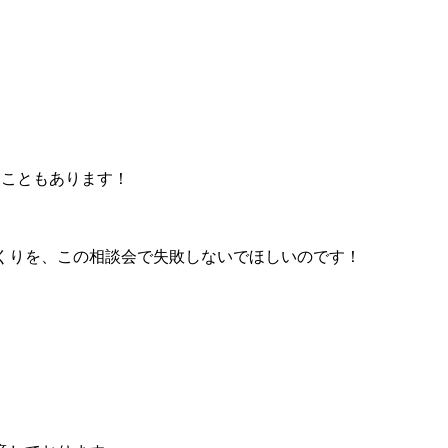
うこともあります！
くりを、この相談会で失敗しないでほしいのです！