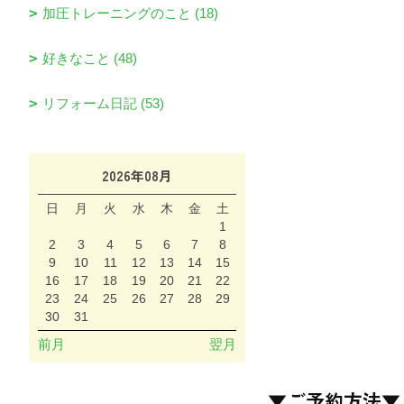
加圧トレーニングのこと (18)
好きなこと (48)
リフォーム日記 (53)
2026年08月
日
月
火
水
木
金
土
1
2
3
4
5
6
7
8
9
10
11
12
13
14
15
16
17
18
19
20
21
22
23
24
25
26
27
28
29
30
31
前月
翌月
▼ご予約方法▼