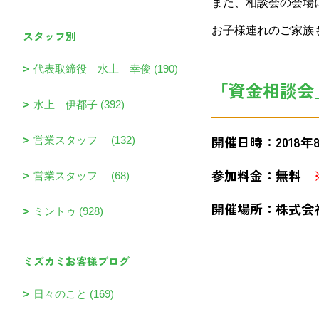
また、相談会の会場
お子様連れのご家族
スタッフ別
代表取締役 水上 幸俊 (190)
「資金相談会
水上 伊都子 (392)
開催日時：2018年8月
営業スタッフ (132)
参加料金：無料
営業スタッフ (68)
開催場所：株式会社
ミントゥ (928)
ミズカミお客様ブログ
日々のこと (169)