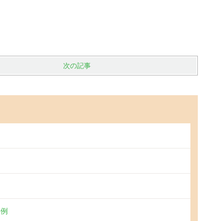
次の記事
事例