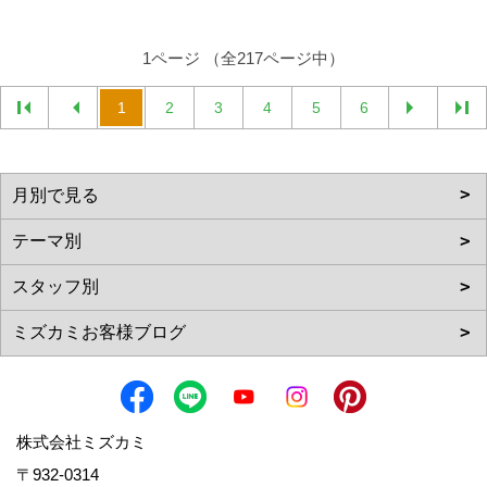
1ページ （全217ページ中）
1
2
3
4
5
6
株式会社ミズカミ
〒932-0314