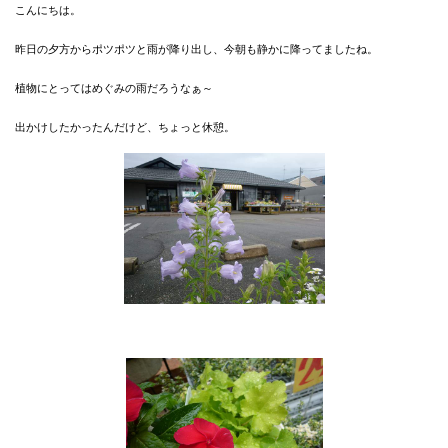
こんにちは。
昨日の夕方からポツポツと雨が降り出し、今朝も静かに降ってましたね。
植物にとってはめぐみの雨だろうなぁ～
出かけしたかったんだけど、ちょっと休憩。