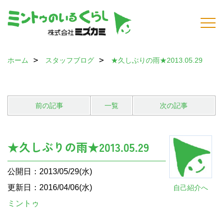
ホーム
スタッフブログ
★久しぶりの雨★2013.05.29
前の記事
一覧
次の記事
★久しぶりの雨★2013.05.29
公開日：2013/05/29(水)
更新日：2016/04/06(水)
自己紹介へ
ミントゥ