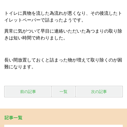
トイレに異物を流した為流れが悪くなり、その後流したト
イレットペーパーで詰まったようです。
異常に気がついて早目に連絡いただいた為つまりの取り除
きは短い時間で終わりました。
長い間放置しておくと詰まった物が増えて取り除くのが困
難になります。
前の記事
一覧
次の記事
記事一覧