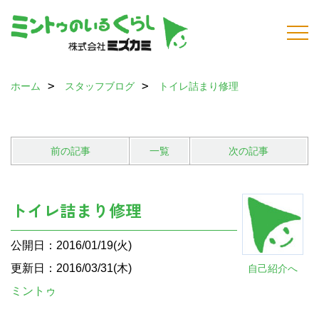
ホーム
スタッフブログ
トイレ詰まり修理
前の記事
一覧
次の記事
トイレ詰まり修理
公開日：2016/01/19(火)
更新日：2016/03/31(木)
自己紹介へ
ミントゥ