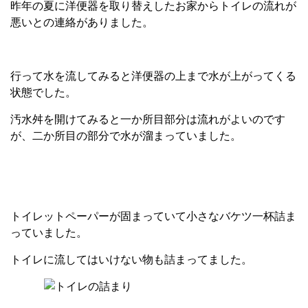
昨年の夏に洋便器を取り替えしたお家からトイレの流れが
悪いとの連絡がありました。
行って水を流してみると洋便器の上まで水が上がってくる
状態でした。
汚水舛を開けてみると一か所目部分は流れがよいのです
が、二か所目の部分で水が溜まっていました。
トイレットペーパーが固まっていて小さなバケツ一杯詰ま
っていました。
トイレに流してはいけない物も詰まってました。