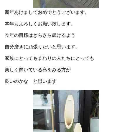
新年あけましておめでとうございます。
本年もよろしくお願い致します。
今年の目標はきらきら輝けるよう
自分磨きに頑張りたいと思います。
家族にとってもまわりの人たちにとっても
楽しく輝いている私をみる方が
良いのかな と思います