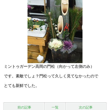
ミントゥガーデン高岡の門松（向かって左側のみ）
です。素敵でしょ？門松って久しく見てなかったので
とても新鮮でした。
前の記事
一覧
次の記事