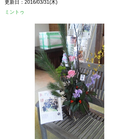
更新日：2016/03/31(木)
ミントゥ