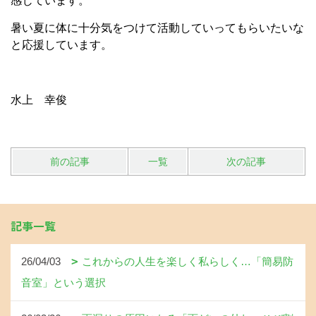
感じています
。
暑い夏に体に十分気をつけて活動していってもらいたいな
と応援しています。
水上 幸俊
前の記事
一覧
次の記事
記事一覧
26/04/03
これからの人生を楽しく私らしく…「簡易防
音室」という選択