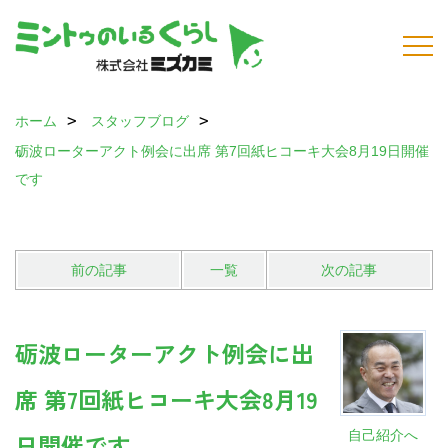
ホーム
スタッフブログ
砺波ローターアクト例会に出席 第7回紙ヒコーキ大会8月19日開催
です
前の記事
一覧
次の記事
砺波ローターアクト例会に出
席 第7回紙ヒコーキ大会8月19
自己紹介へ
日開催です