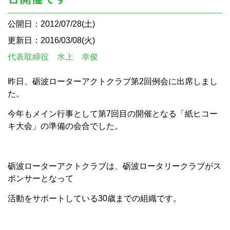
公開日：2012/07/28(土)
更新日：2016/03/08(火)
代表取締役 水上 幸俊
昨日、砺波ローターアクトクラブ第2回例会に出席しまし
た。
今年もメイン行事として第7回目の開催となる「紙ヒコー
キ大会」の準備の会合でした。
砺波ローターアクトクラブは、砺波ロータリークラブがス
ポンサーとなって
活動をサポートしている30歳までの組織です。