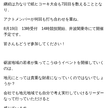
継続は力なりで紙ヒコーキ大会も7回目を数えることとな
り、
アクトメンバーが何回も打ち合わせを重ね、
8月19日 13時受付 14時競技開始、井波閑乗寺にて開催
予定です。
皆さんもどうぞ参加してください！
砺波地域の若者が集ってこうゆうイベントを開催していく
のは、
地元にとっては貴重な財産になっていくのではないでしょ
うか？
会社でも地元地域でも自分で考え実行していけるリーダー
なって行っていただけると