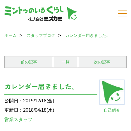
ホーム
スタッフブログ
カレンダー届きました。
前の記事
一覧
次の記事
カレンダー届きました。
公開日：2015/12/18(金)
更新日：2018/04/18(水)
自己紹介
営業スタッフ