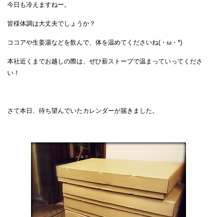
今日も冷えますねー。
皆様体調は大丈夫でしょうか？
ココアや生姜湯などを飲んで、体を温めてくださいね(・ω・*)
本社近くまでお越しの際は、ぜひ薪ストーブで温まっていってくださ
い！
さて本日、待ち望んでいたカレンダーが届きました。