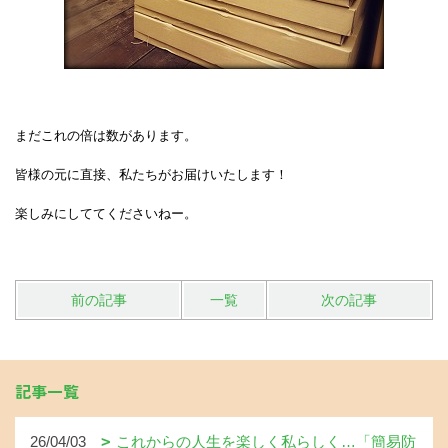
まだこれの倍は数があります。
皆様の元に直接、私たちがお届けいたします！
楽しみにしててくださいねー。
前の記事
一覧
次の記事
記事一覧
26/04/03
これからの人生を楽しく私らしく…「簡易防