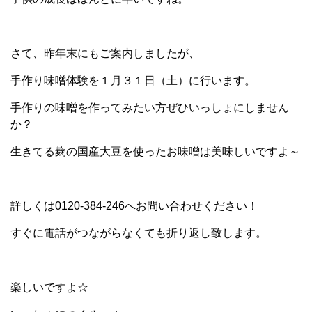
さて、昨年末にもご案内しましたが、
手作り味噌体験を１月３１日（土）に行います。
手作りの味噌を作ってみたい方ぜひいっしょにしません
か？
生きてる麹の国産大豆を使ったお味噌は
美味しいですよ～
詳しくは0120-384-246へお問い合わせください！
すぐに電話がつながらなくても折り返し致します。
楽しいですよ☆