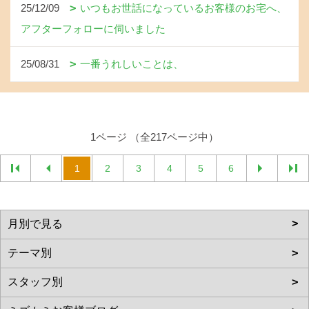
25/12/09
いつもお世話になっているお客様のお宅へ、
アフターフォローに伺いました
25/08/31
一番うれしいことは、
1ページ （全217ページ中）
1
2
3
4
5
6