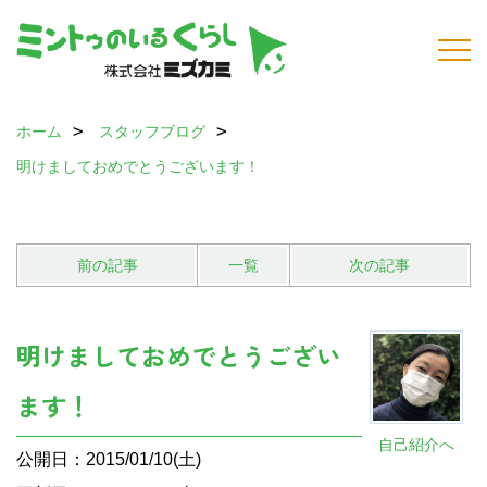
ホーム
スタッフブログ
明けましておめでとうございます！
前の記事
一覧
次の記事
明けましておめでとうござい
ます！
自己紹介へ
公開日：2015/01/10(土)