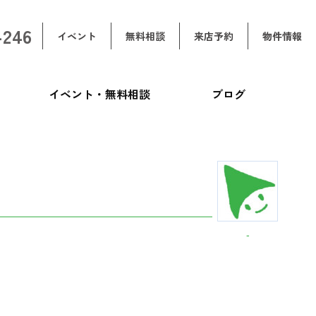
-246
イベント
無料相談
来店予約
物件情報
イベント・無料相談
ブログ
-