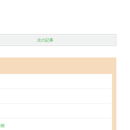
次の記事
事例