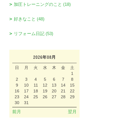
加圧トレーニングのこと (18)
好きなこと (48)
リフォーム日記 (53)
2026年08月
日
月
火
水
木
金
土
1
2
3
4
5
6
7
8
9
10
11
12
13
14
15
16
17
18
19
20
21
22
23
24
25
26
27
28
29
30
31
前月
翌月