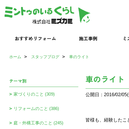
おすすめリフォーム
施工事例
ミ
ホーム
スタッフブログ
車のライト
車のライト
テーマ別
家づくりのこと (309)
公開日：2016/02/05(
リフォームのこと (386)
皆様も、経験したこ
庭・外構工事のこと (245)