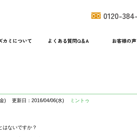
0120-384
ズカミについて
よくある質問Q＆A
お客様の声
金)
更新日：2016/04/06(水)
ミントゥ
とはないですか？