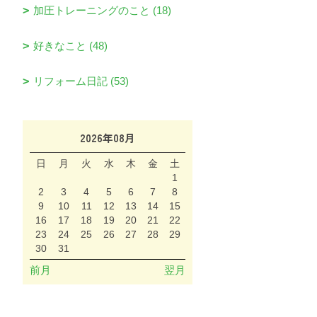
加圧トレーニングのこと (18)
好きなこと (48)
リフォーム日記 (53)
2026年08月
日
月
火
水
木
金
土
1
2
3
4
5
6
7
8
9
10
11
12
13
14
15
16
17
18
19
20
21
22
23
24
25
26
27
28
29
30
31
前月
翌月