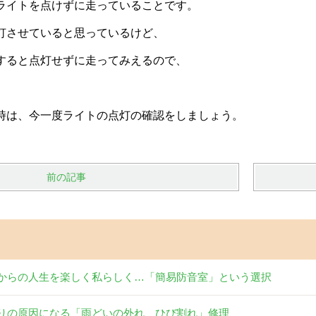
ライトを点けずに走っていることです。
灯させていると思っているけど、
すると点灯せずに走ってみえるので、
時は、今一度ライトの点灯の確認をしましょう。
前の記事
からの人生を楽しく私らしく…「簡易防音室」という選択
りの原因になる「雨どいの外れ、ひび割れ」修理