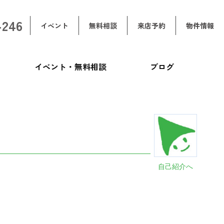
-246
イベント
無料相談
来店予約
物件情報
イベント・無料相談
ブログ
自己紹介へ