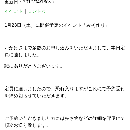
更新日：2017/04/13(木)
イベント
｜
ミントゥ
1月28日（土）に開催予定のイベント「みそ作り」
おかげさまで多数のお申し込みをいただきまして、本日定
員に達しました。
誠にありがとうございます。
定員に達しましたので、恐れ入りますがこれにて予約受付
を締め切らせていただきます。
ご予約いただきました方には持ち物などの詳細を郵便にて
順次お送り致します。