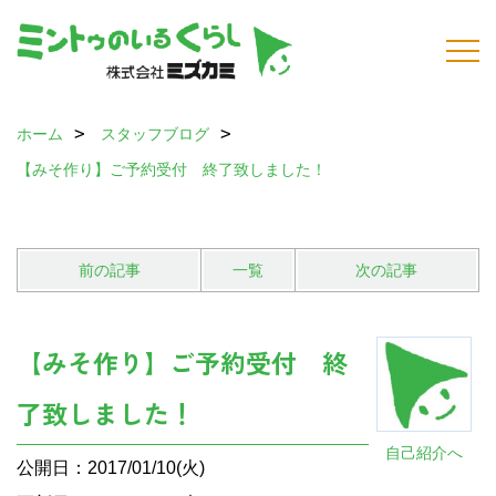
ホーム
スタッフブログ
【みそ作り】ご予約受付 終了致しました！
前の記事
一覧
次の記事
【みそ作り】ご予約受付 終
了致しました！
自己紹介へ
公開日：2017/01/10(火)