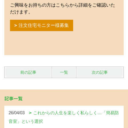
ご興味をお持ちの方はこちらから詳細をご確認いた
だけます。
注文住宅モニター様募集
前の記事
一覧
次の記事
記事一覧
26/04/03
これからの人生を楽しく私らしく…「簡易防
音室」という選択