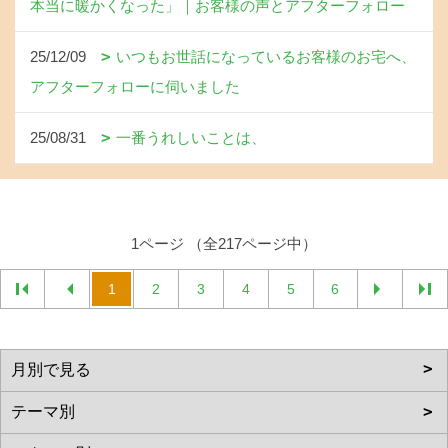
本当に暖かくなった」｜お客様の声とアフターフォロー
25/12/09
いつもお世話になっているお客様のお宅へ、
アフターフォローに伺いました
25/08/31
一番うれしいことは、
1ページ （全217ページ中）
1
2
3
4
5
6