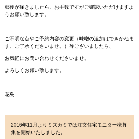
郵便が届きましたら、お手数ですがご確認いただけますよ
うお願い致します。
ご不明な点やご予約内容の変更（味噌の追加はできかねま
す、ご了承くださいませ。）等ございましたら、
お気軽にお問い合わせくださいませ。
よろしくお願い致します。
花島
2016年11月よりミズカミでは注文住宅モニター様募
集を開始いたしました。