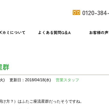
0120-384
ズカミについて
よくある質問Q＆A
お客様の声
星群
火)
更新日：2018/04/18(水)
営業スタッフ
明け方？）はふたご座流星群だったそうですね。