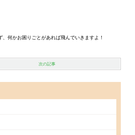
ず、何かお困りごとがあれば
飛んでいきますよ！
次の記事