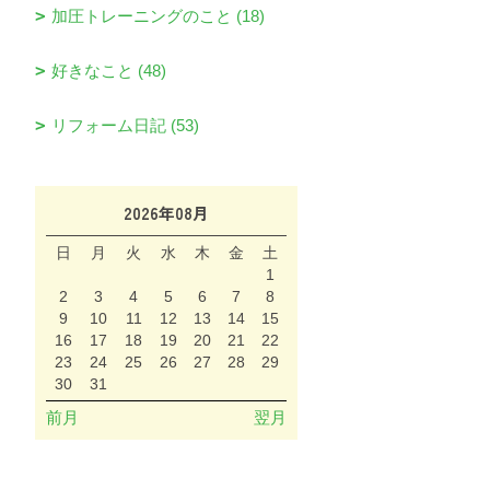
加圧トレーニングのこと (18)
好きなこと (48)
リフォーム日記 (53)
2026年08月
日
月
火
水
木
金
土
1
2
3
4
5
6
7
8
9
10
11
12
13
14
15
16
17
18
19
20
21
22
23
24
25
26
27
28
29
30
31
前月
翌月