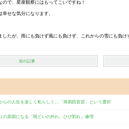
なので、星座観察にはもってこいですね！
は幸せな気分になります。
ましたが、
雨にも負けず風にも負けず、これからの雪にも負け
前の記事
からの人生を楽しく私らしく…「簡易防音室」という選択
りの原因になる「雨どいの外れ、ひび割れ」修理