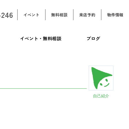
-246
イベント
無料相談
来店予約
物件情報
イベント・無料相談
ブログ
自己紹介