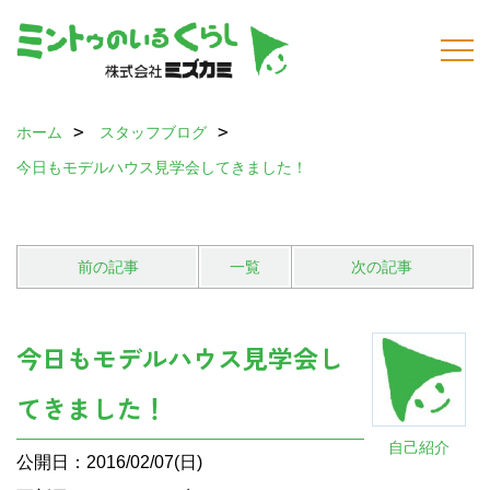
ホーム
スタッフブログ
今日もモデルハウス見学会してきました！
前の記事
一覧
次の記事
今日もモデルハウス見学会し
てきました！
自己紹介
公開日：2016/02/07(日)