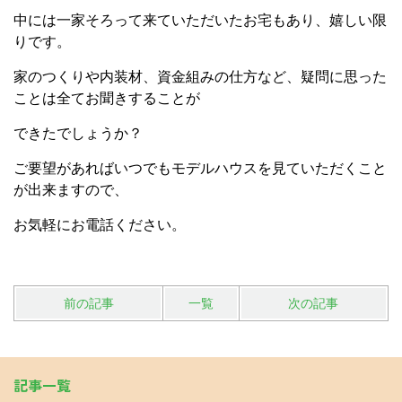
中には一家そろって来ていただいたお宅もあり、嬉しい限
りです。
家のつくりや内装材、資金組みの仕方など、疑問に思った
ことは全てお聞きすることが
できたでしょうか？
ご要望があればいつでもモデルハウスを見ていただくこと
が出来ますので、
お気軽にお電話ください。
前の記事
一覧
次の記事
記事一覧