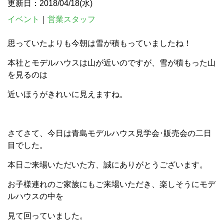
更新日：2018/04/18(水)
イベント
｜
営業スタッフ
思っていたよりも今朝は雪が積もっていましたね！
本社とモデルハウスは山が近いのですが、雪が積もった山
を見るのは
近いほうがきれいに見えますね。
さてさて、今日は青島モデルハウス見学会･販売会の二日
目でした。
本日ご来場いただいた方、誠にありがとうございます。
お子様連れのご家族にもご来場いただき、楽しそうに
モデ
ルハウスの中を
見て回っていました。