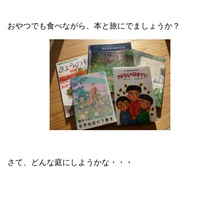
おやつでも食べながら、本と旅にでましょうか？
さて、どんな庭にしようかな・・・