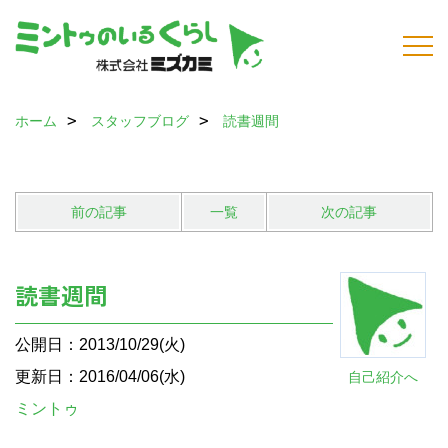
ホーム
スタッフブログ
読書週間
前の記事
一覧
次の記事
読書週間
公開日：2013/10/29(火)
更新日：2016/04/06(水)
自己紹介へ
ミントゥ