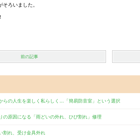
がそろいました。
！
前の記事
からの人生を楽しく私らしく…「簡易防音室」という選択
りの原因になる「雨どいの外れ、ひび割れ」修理
い割れ、受け金具外れ