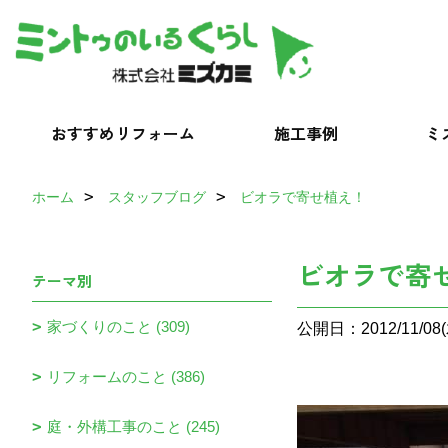
おすすめリフォーム
施工事例
ミ
ホーム
スタッフブログ
ビオラで寄せ植え！
ビオラで寄
テーマ別
家づくりのこと (309)
公開日：2012/11/08(
リフォームのこと (386)
庭・外構工事のこと (245)