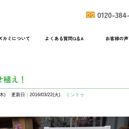
0120-384
ズカミについて
よくある質問Q＆A
お客様の声
せ植え！
木)
更新日：2016/03/22(火)
ミントゥ