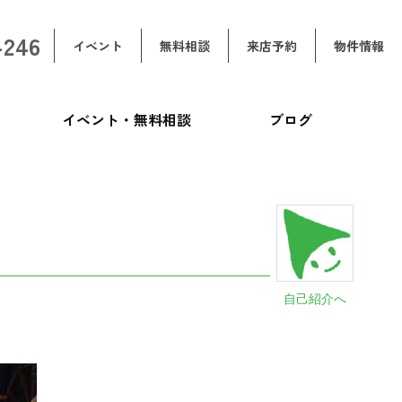
-246
イベント
無料相談
来店予約
物件情報
イベント・無料相談
ブログ
自己紹介へ