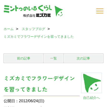
ホーム
スタッフブログ
ミズカミでフラワーデザインを習ってきました
前の記事
一覧
次の記事
ミズカミでフラワーデザイン
を習ってきました
自己紹介へ
公開日：2012/06/24(日)