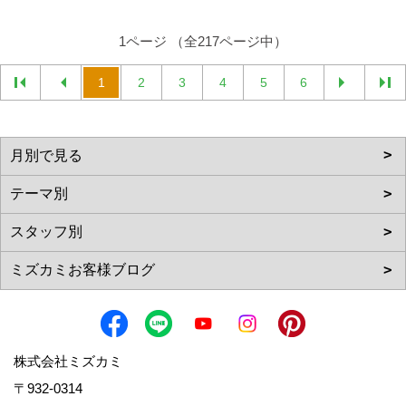
1ページ （全217ページ中）
1
2
3
4
5
6
株式会社ミズカミ
〒932-0314