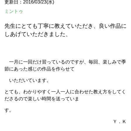
更新日：2016/03/23(水)
ミントゥ
先生にとても丁寧に教えていただき、良い作品に
しあげていただきました、
一月に一回だけ習っているのですが、毎回、楽しみで季
節にあった感じの作品を作らせて
いただいています。
とても、わかりやすく一人一人に合わせた教え方をしてく
ださるので楽しい時間を送っていま
す。
Ｙ．Ｋ