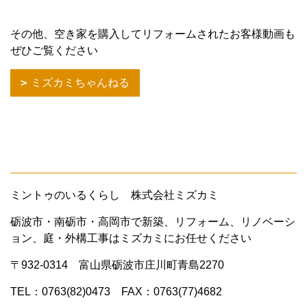
その他、空き家を購入してリフォームされたお客様動画も
ぜひご覧ください
ミズカミちゃんねる
ミントゥのいるくらし 株式会社ミズカミ
砺波市・南砺市・高岡市で新築、リフォーム、リノベーシ
ョン、庭・外構工事はミズカミにお任せください
〒932-0314 富山県砺波市庄川町青島2270
TEL：0763(82)0473 FAX：0763(77)4682