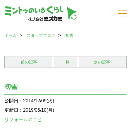
ホーム
スタッフブログ
初雪
前の記事
一覧
次の記事
初雪
公開日：2014/12/09(火)
更新日：2019/06/10(月)
リフォームのこと