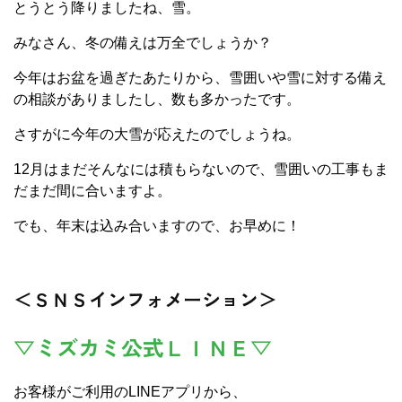
とうとう降りましたね、雪。
みなさん、冬の備えは万全でしょうか？
今年はお盆を過ぎたあたりから、雪囲いや雪に対する備え
の相談がありましたし、数も多かったです。
さすがに今年の大雪が応えたのでしょうね。
12月はまだそんなには積もらないので、雪囲いの工事もま
だまだ間に合いますよ。
でも、年末は込み合いますので、お早めに！
＜ＳＮＳインフォメーション＞
▽ミズカミ公式ＬＩＮＥ▽
お客様がご利用のLINEアプリから、