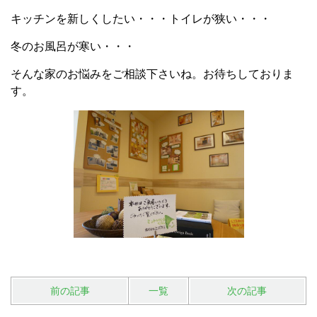
キッチンを新しくしたい・・・トイレが狭い・・・
冬のお風呂が寒い・・・
そんな家のお悩みをご相談下さいね。お待ちしておりま
す。
前の記事
一覧
次の記事