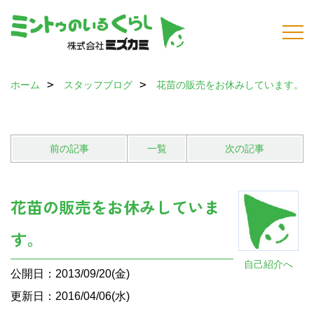
ホーム
スタッフブログ
花苗の販売をお休みしています。
前の記事
一覧
次の記事
花苗の販売をお休みしていま
す。
自己紹介へ
公開日：2013/09/20(金)
更新日：2016/04/06(水)