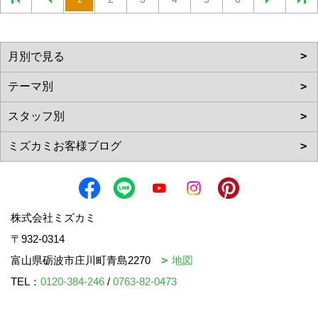
株式会社ミズカミ
〒932-0314
富山県砺波市庄川町青島2270
地図
TEL：
0120-384-246
/
0763-82-0473