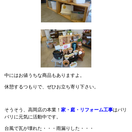
中にはお値うちな商品もありますよ。
休憩するつもりで、ぜひお立ち寄り下さい。
そうそう、高岡店の本業！
家・庭・リフォーム工事
はバリ
バリに元気に活動中です。
台風で瓦が壊れた・・・雨漏りした・・・