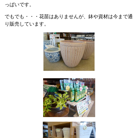
っぱいです。
でもでも・・・花苗はありませんが、鉢や資材は今まで通
り販売しています。