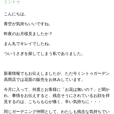
ミントゥ
こんにちは。
青空が気持ちいいですね。
昨夜のお月様見ましたか？
まん丸でキレイでしたね。
ついうさぎを探してしまう私でありました。
新着情報でもお伝えしましたが、ただ今ミントゥガーデン
高岡店では花苗の販売をお休みしています。
今月に入って、何度とお客様に「お花は無いの？」と聞か
れ、事情をお伝えすると、残念そうにされているお顔を拝
見するのは、こちらも心が痛く、辛い気持ちに・・・
同じガーデニング仲間として、わたしも残念な気持ちでい