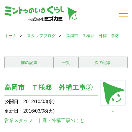
ホーム
スタッフブログ
高岡市 Ｔ様邸 外構工事③
前の記事
一覧
次の記事
高岡市 Ｔ様邸 外構工事③
公開日：2012/10/03(水)
更新日：2016/03/08(火)
-
営業スタッフ
｜
庭・外構工事のこと