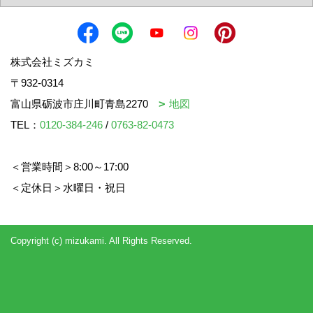
株式会社ミズカミ
〒932-0314
富山県砺波市庄川町青島2270
地図
TEL：
0120-384-246
/
0763-82-0473
＜営業時間＞8:00～17:00
＜定休日＞水曜日・祝日
Copyright (c) mizukami. All Rights Reserved.