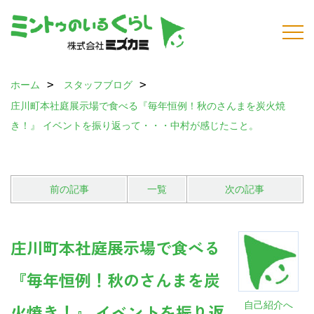
ホーム
スタッフブログ
庄川町本社庭展示場で食べる『毎年恒例！秋のさんまを炭火焼
き！』 イベントを振り返って・・・中村が感じたこと。
前の記事
一覧
次の記事
庄川町本社庭展示場で食べる
『毎年恒例！秋のさんまを炭
自己紹介へ
火焼き！』 イベントを振り返