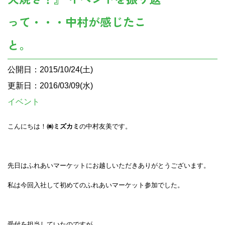
って・・・中村が感じたこ
と。
公開日：2015/10/24(土)
更新日：2016/03/09(水)
イベント
こんにちは！
㈱ミズカミ
の中村友美です。
先日はふれあいマーケットにお越しいただきありがとうございます。
私は今回入社して初めてのふれあいマーケット参加でした。
受付を担当していたのですが、