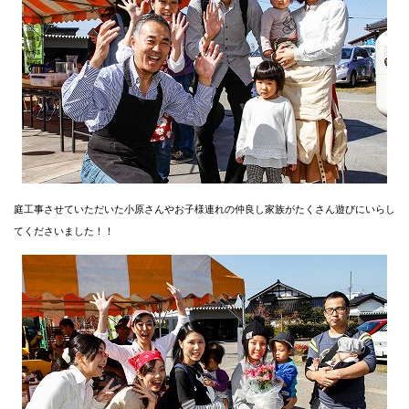
庭工事させていただいた小原さんやお子様連れの仲良し家族がたくさん遊びにいらし
てくださいました！！