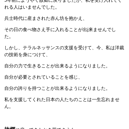
5年前にようやく故郷に戻りましたが、私を受け入れてく
れる人はいませんでした。
兵士時代に産まされた赤ん坊を抱かえ、
その日の食べ物さえ手に入れることが出j来ませんでし
た。
しかし、テラルネッサンスの支援を受けて、今、私は洋裁
の技術を身につけて、
自分の力で生きることが出来るようになりました。
自分が必要とされていることを感じ、
自分の誇りを持つことが出来るようになりました。
私を支援してくれた日本の人たちのことは一生忘れませ
ん。