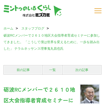
ホーム
スタッフブログ
砺波RCメンバーで２６１０地区大会指導者育成セミナーに参加し
てきました。 「こうして僕は世界を変えるために、一歩を踏み出
した」 テラルネッサンス理事鬼丸昌也氏
前の記事
一覧
次の記事
砺波RCメンバーで２６１０地
区大会指導者育成セミナーに