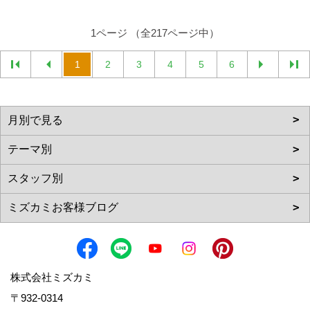
1ページ （全217ページ中）
1
2
3
4
5
6
株式会社ミズカミ
〒932-0314