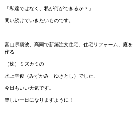
「私達ではなく、私が何ができるか？」
問い続けていきたいものです。
富山県砺波、高岡で新築注文住宅、住宅リフォーム、庭を
作る
（株）ミズカミの
水上幸俊（みずかみ
ゆきとし）でした。
今日もいい天気です。
楽しい一日になりますように！