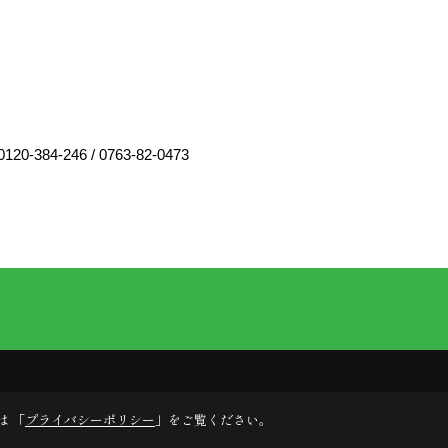
0120-384-246
/
0763-82-0473
は 「
プライバシーポリシー
」をご覧ください。