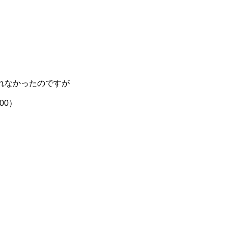
れなかったのですが
00）