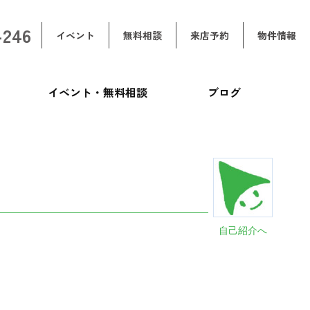
-246
イベント
無料相談
来店予約
物件情報
イベント・無料相談
ブログ
自己紹介へ