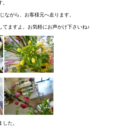
す。
感じながら、お客様元へ走ります。
してますよ。お気軽にお声かけ下さいね♪
ました。