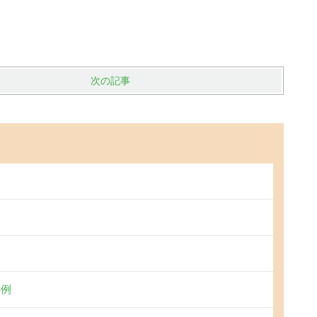
次の記事
事例