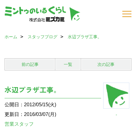
ホーム
スタッフブログ
水辺プラザ工事。
前の記事
一覧
次の記事
水辺プラザ工事。
公開日：2012/05/15(火)
更新日：2016/03/07(月)
-
営業スタッフ