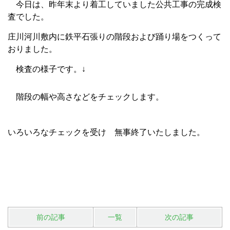
今日は、昨年末より着工していました公共工事の完成検
査でした。
庄川河川敷内に鉄平石張りの階段および踊り場をつくって
おりました。
検査の様子です。↓
階段の幅や高さなどをチェックします。
いろいろなチェックを受け 無事終了いたしました。
前の記事
一覧
次の記事