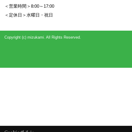
＜営業時間＞8:00～17:00
＜定休日＞水曜日・祝日
Copyright (c) mizukami. All Rights Reserved.