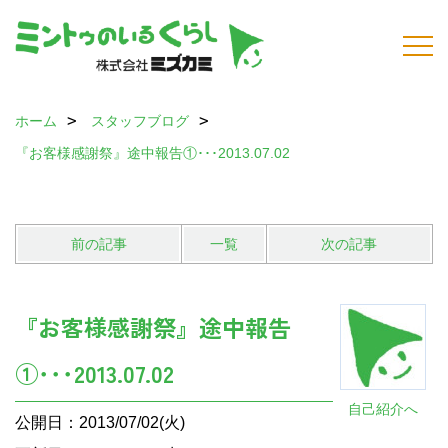
ホーム
スタッフブログ
『お客様感謝祭』途中報告①･･･2013.07.02
前の記事
一覧
次の記事
『お客様感謝祭』途中報告
①･･･2013.07.02
自己紹介へ
公開日：2013/07/02(火)