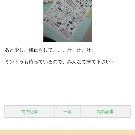
あと少し、修正をして、、、汗、汗、汗。
ミントゥも待っているので、みんなで来て下さい♪
前の記事
一覧
次の記事