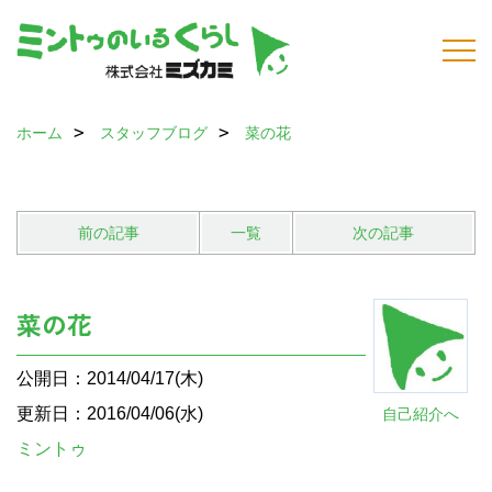
ホーム
スタッフブログ
菜の花
前の記事
一覧
次の記事
菜の花
公開日：2014/04/17(木)
更新日：2016/04/06(水)
自己紹介へ
ミントゥ