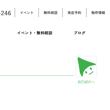
-246
イベント
無料相談
来店予約
物件情報
イベント・無料相談
ブログ
自己紹介へ