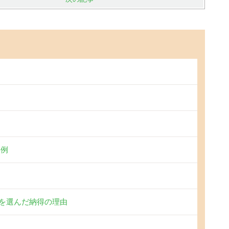
事例
を選んだ納得の理由