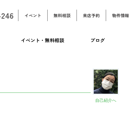
-246
イベント
無料相談
来店予約
物件情報
イベント・無料相談
ブログ
自己紹介へ