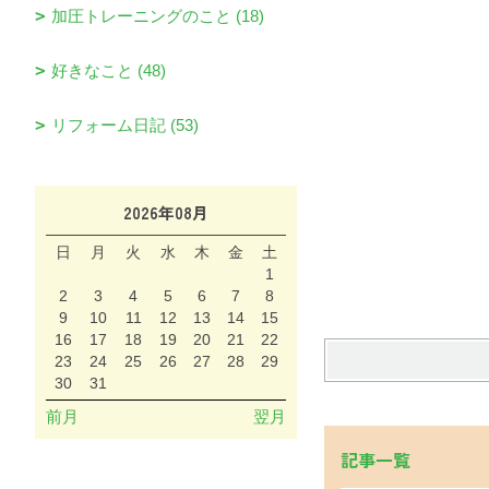
加圧トレーニングのこと (18)
好きなこと (48)
リフォーム日記 (53)
2026年08月
日
月
火
水
木
金
土
1
2
3
4
5
6
7
8
9
10
11
12
13
14
15
16
17
18
19
20
21
22
23
24
25
26
27
28
29
30
31
前月
翌月
記事一覧