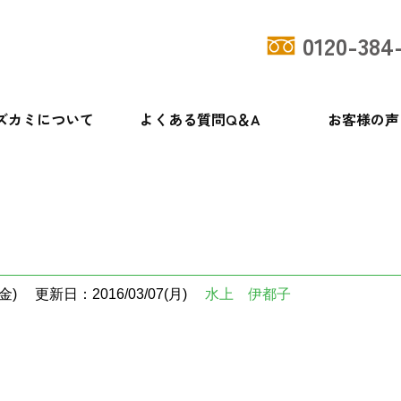
0120-384
ズカミについて
よくある質問Q＆A
お客様の声
金)
更新日：2016/03/07(月)
水上 伊都子